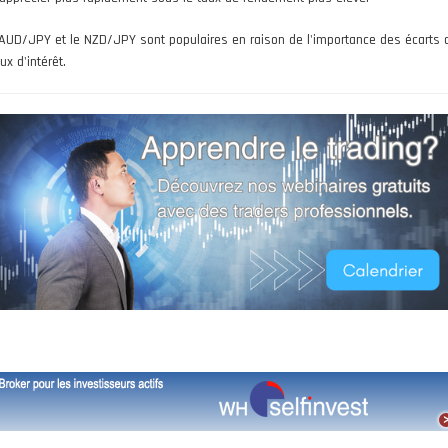
'AUD/JPY et le NZD/JPY sont populaires en raison de l'importance des écarts 
ux d'intérêt.