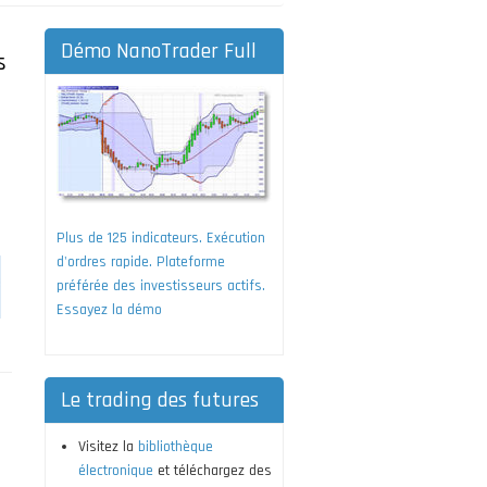
Démo NanoTrader Full
s
Plus de 125 indicateurs. Exécution
d'ordres rapide. Plateforme
préférée des investisseurs actifs.
Essayez la démo
Le trading des futures
Visitez la
bibliothèque
électronique
et téléchargez des