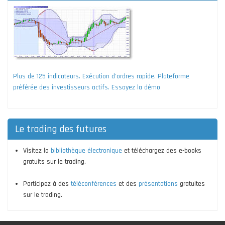
Plus de 125 indicateurs. Exécution d'ordres rapide. Plateforme
préférée des investisseurs actifs. Essayez la démo
Le trading des futures
Visitez la
bibliothèque électronique
et téléchargez des e-books
gratuits sur le trading.
Participez à des
téléconférences
et des
présentations
gratuites
sur le trading.