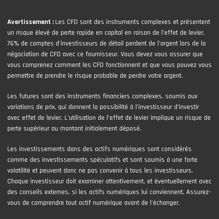
Avertissement :
Les CFD sont des instruments complexes et présentent
un risque élevé de perte rapide en capital en raison de l'effet de levier.
76% de comptes d'investisseurs de détail perdent de l'argent lors de la
négociation de CFD avec ce fournisseur. Vous devez vous assurer que
vous comprenez comment les CFD fonctionnent et que vous pouvez vous
permettre de prendre le risque probable de perdre votre argent.
Les futures sont des instruments financiers complexes, soumis aux
variations de prix, qui donnent la possibilité à l’investisseur d’investir
avec effet de levier. L’utilisation de l’effet de levier implique un risque de
perte supérieur au montant initialement déposé.
Les investissements dans des actifs numériques sont considérés
comme des investissements spéculatifs et sont soumis à une forte
volatilité et peuvent donc ne pas convenir à tous les investisseurs.
Chaque investisseur doit examiner attentivement, et éventuellement avec
des conseils externes, si les actifs numériques lui conviennent. Assurez-
vous de comprendre tout actif numérique avant de l'échanger.