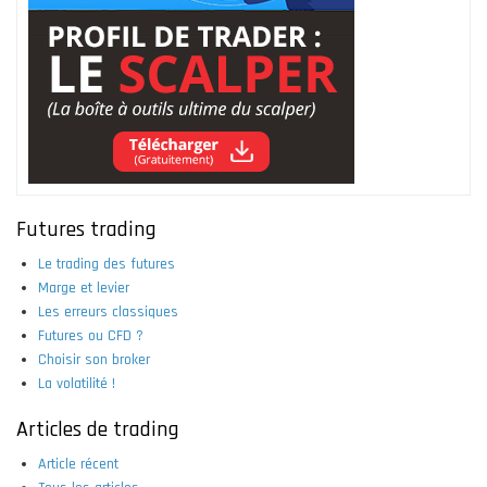
Futures trading
Le trading des futures
Marge et levier
Les erreurs classiques
Futures ou CFD ?
Choisir son broker
La volatilité !
Articles de trading
Article récent