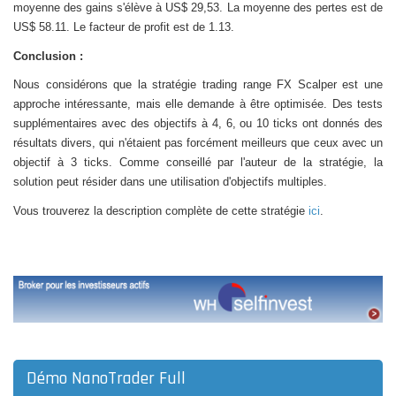
moyenne des gains s'élève à US$ 29,53. La moyenne des pertes est de
US$ 58.11. Le facteur de profit est de 1.13.
Conclusion :
Nous considérons que la stratégie trading range FX Scalper est une
approche intéressante, mais elle demande à être optimisée. Des tests
supplémentaires avec des objectifs à 4, 6, ou 10 ticks ont donnés des
résultats divers, qui n'étaient pas forcément meilleurs que ceux avec un
objectif à 3 ticks. Comme conseillé par l'auteur de la stratégie, la
solution peut résider dans une utilisation d'objectifs multiples.
Vous trouverez la description complète de cette stratégie
ici
.
Démo NanoTrader Full