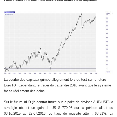
La courbe des capitaux grimpe allègrement lors du test sur le future
Euro FX. Cependant, le trader doit attendre 2010 avant que le système
fasse réellement des gains.
Sur le future
AUD
(le contrat future sur la paire de devises AUD/USD) la
stratégie obtient un gain de US $ 779,96 sur la période allant du
03.10.2015 au 22.07.2016. Le taux de réussite atteint 68,91%. La