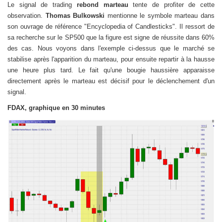
Le signal de trading
rebond marteau
tente de profiter de cette
observation.
Thomas Bulkowski
mentionne le symbole marteau dans
son ouvrage de référence "Encyclopedia of Candlesticks". Il ressort de
sa recherche sur le SP500 que la figure est signe de réussite dans 60%
des cas. Nous voyons dans l'exemple ci-dessus que le marché se
stabilise après l'apparition du marteau, pour ensuite repartir à la hausse
une heure plus tard. Le fait qu'une bougie haussière apparaisse
directement après le marteau est décisif pour le déclenchement d'un
signal.
FDAX, graphique en 30 minutes