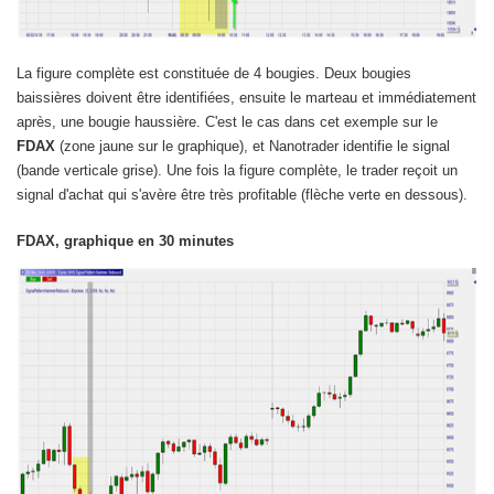
La figure complète est constituée de 4 bougies. Deux bougies
baissières doivent être identifiées, ensuite le marteau et immédiatement
après, une bougie haussière. C'est le cas dans cet exemple sur le
FDAX
(zone jaune sur le graphique), et Nanotrader identifie le signal
(bande verticale grise). Une fois la figure complète, le trader reçoit un
signal d'achat qui s'avère être très profitable (flèche verte en dessous).
FDAX, graphique en 30 minutes