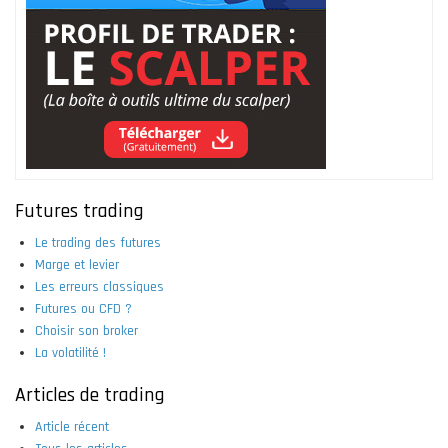
Futures trading
Le trading des futures
Marge et levier
Les erreurs classiques
Futures ou CFD ?
Choisir son broker
La volatilité !
Articles de trading
Article récent