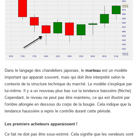
Dans le langage des chandeliers japonais, le
marteau
est un modèle
important qui apparait souvent, mais qui doit être interprété selon le
contexte de la structure technique du marché. Le modèle s'explique par
lui-même. Il y a un nouveau plus bas sur la tendance baissière (flèche).
Cependant, le niveau ne peut pas être maintenu, ce qui est illustré par
l'ombre allongée en dessous du corps de la bougie. Cela indique que la
tendance haussière a repris le contrôle durant cette période.
Les premiers acheteurs apparaissent !
Ce fait ne doit pas être sous-estimé. Cela signifie que les vendeurs sont