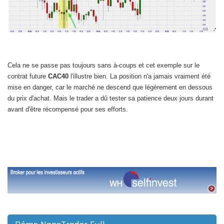
Cela ne se passe pas toujours sans à-coups et cet exemple sur le
contrat future
CAC40
l'illustre bien. La position n'a jamais vraiment été
mise en danger, car le marché ne descend que légèrement en dessous
du prix d'achat. Mais le trader a dû tester sa patience deux jours durant
avant d'être récompensé pour ses efforts.