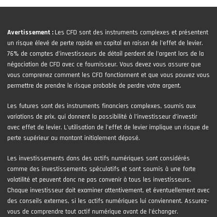
Avertissement :
Les CFD sont des instruments complexes et présentent
un risque élevé de perte rapide en capital en raison de l'effet de levier.
76% de comptes d'investisseurs de détail perdent de l'argent lors de la
négociation de CFD avec ce fournisseur. Vous devez vous assurer que
vous comprenez comment les CFD fonctionnent et que vous pouvez vous
permettre de prendre le risque probable de perdre votre argent.
Les futures sont des instruments financiers complexes, soumis aux
variations de prix, qui donnent la possibilité à l’investisseur d’investir
avec effet de levier. L’utilisation de l’effet de levier implique un risque de
perte supérieur au montant initialement déposé.
Les investissements dans des actifs numériques sont considérés
comme des investissements spéculatifs et sont soumis à une forte
volatilité et peuvent donc ne pas convenir à tous les investisseurs.
Chaque investisseur doit examiner attentivement, et éventuellement avec
des conseils externes, si les actifs numériques lui conviennent. Assurez-
vous de comprendre tout actif numérique avant de l'échanger.