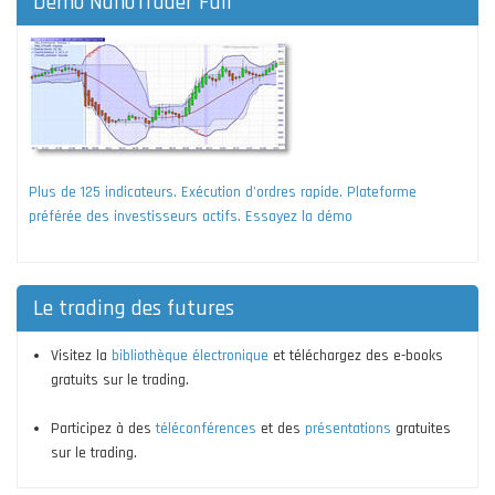
Démo NanoTrader Full
Plus de 125 indicateurs. Exécution d'ordres rapide. Plateforme
préférée des investisseurs actifs. Essayez la démo
Le trading des futures
Visitez la
bibliothèque électronique
et téléchargez des e-books
gratuits sur le trading.
Participez à des
téléconférences
et des
présentations
gratuites
sur le trading.