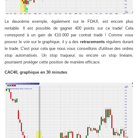
Le deuxième exemple, également sur le FDAX, est encore plus
rentable. Il est possible de gagner 400 points sur ce trade! Cela
correspond à un gain de €10.000 par contrat tradé ! Comme vous
pouvez le voir sur le graphique, il y a des
retracements
réguliers durant
le trade. C'est pour cela que nous vous conseillons d'utiliser des ordres
stop automatisés. Un stop traqueur, ou encore un stop linéaire,
pourraient protéger cette position de manière efficace.
CAC40, graphique en 30 minutes