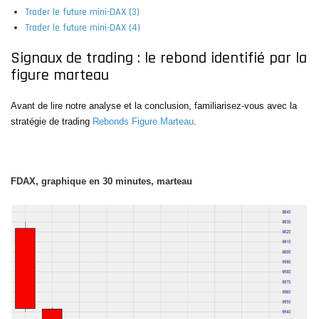
Trader le future mini-DAX (3)
Trader le future mini-DAX (4)
Signaux de trading : le rebond identifié par la
figure marteau
Avant de lire notre analyse et la conclusion, familiarisez-vous avec la
stratégie de trading
Rebonds Figure Marteau
.
FDAX, graphique en 30 minutes, marteau