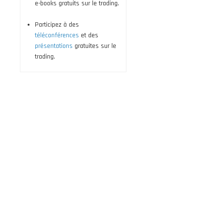
e-books gratuits sur le trading.
Participez à des
téléconférences
et des
présentations
gratuites sur le
trading.