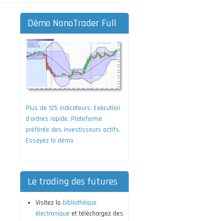
Démo NanoTrader Full
Plus de 125 indicateurs. Exécution
d'ordres rapide. Plateforme
préférée des investisseurs actifs.
Essayez la démo
Le trading des futures
Visitez la
bibliothèque
électronique
et téléchargez des