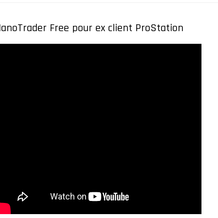
anoTrader Free pour ex client ProStation