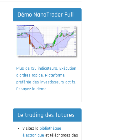
Démo NanoTrader Full
Plus de 125 indicateurs. Exécution
d'ordres rapide. Plateforme
préférée des investisseurs actifs.
Essayez la démo
Le trading des futures
Visitez la
bibliothèque
électronique
et téléchargez des