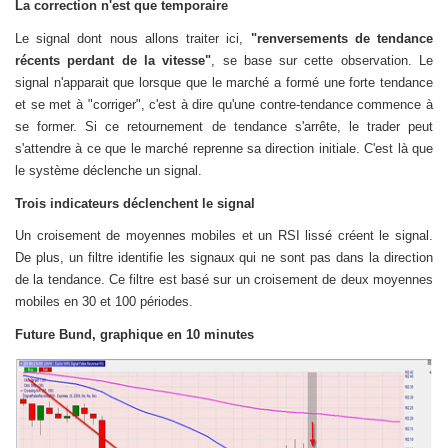
La correction n'est que temporaire
Le signal dont nous allons traiter ici,
"renversements de tendance
récents perdant de la vitesse"
, se base sur cette observation. Le
signal n'apparait que lorsque que le marché a formé une forte tendance
et se met à "corriger", c'est à dire qu'une contre-tendance commence à
se former. Si ce retournement de tendance s'arrête, le trader peut
s'attendre à ce que le marché reprenne sa direction initiale. C'est là que
le système déclenche un signal.
Trois indicateurs déclenchent le signal
Un croisement de moyennes mobiles et un RSI lissé créent le signal.
De plus, un filtre identifie les signaux qui ne sont pas dans la direction
de la tendance. Ce filtre est basé sur un croisement de deux moyennes
mobiles en 30 et 100 périodes.
Future Bund, graphique en 10 minutes