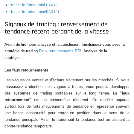
Trader le future mini-DAX (3)
Trader le future mini-DAX (4)
Signaux de trading : renversement de
tendance récent perdant de la vitesse
Avant de lire notre analyse et la conclusion, familiarisez-vous avec la
stratégie de trading
Faux retournements RSI
. Analyse de la
stratégie…
Les faux retournements
Les vagues de ventes et d'achats s'alternent sur les marchés. Si vous
réussissez à identifier ces vagues à temps, vous pourrez développer
des systèmes de trading profitables sur le long terme. Le
"faux
retournement"
est un phénomène récurrent. Ce modèle apparait
surtout lors de forts mouvements de tendance et représente souvent
une bonne opportunité pour entrer en position dans le sens de la
tendance principale. Ainsi, le trader suit la tendance tout en utilisant la
contre-tendance temporaire.