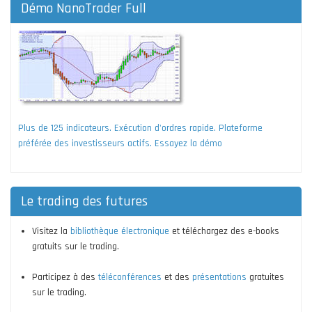
Démo NanoTrader Full
Plus de 125 indicateurs. Exécution d'ordres rapide. Plateforme
préférée des investisseurs actifs. Essayez la démo
Le trading des futures
Visitez la
bibliothèque électronique
et téléchargez des e-books
gratuits sur le trading.
Participez à des
téléconférences
et des
présentations
gratuites
sur le trading.