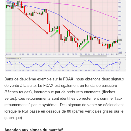
Dans ce deuxième exemple sur le
FDAX
, nous obtenons deux signaux
de vente à la suite. Le FDAX est également en tendance baissière
(flèches rouges), interrompue par de brefs retournements (flèches
vertes). Ces retournements sont identifiés correctement comme "faux
retournements" par le système.
Des signaux de vente se déclenchent
lorsque le RSI passe en dessous de 80 (barres verticales grises sur le
graphique).
Attention aux signes du marché!