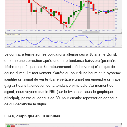
Le contrat à terme sur les obligations allemandes à 10 ans, le
Bund
,
effectue une correction après une forte tendance baissière (première
flèche rouge à gauche). Ce retournement (flèche verte) n'est que de
courte durée. Le mouvement s'arrête au bout d'une heure et le système
identifie un signal de vente (barre verticale grise) qui engendre un trade
gagnant dans la direction de la tendance principale. Au moment du
signal, nous voyons que le
RSI
(sur le twinchart sous le graphique
principal), passe au-dessus de 80, pour ensuite repasser en dessous,
ce qui déclenche le signal.
FDAX, graphique en 10 minutes