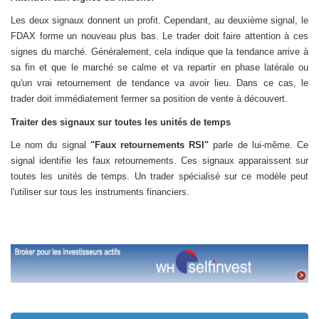
Les deux signaux donnent un profit. Cependant, au deuxième signal, le
FDAX forme un nouveau plus bas. Le trader doit faire attention à ces
signes du marché. Généralement, cela indique que la tendance arrive à
sa fin et que le marché se calme et va repartir en phase latérale ou
qu'un vrai retournement de tendance va avoir lieu. Dans ce cas, le
trader doit immédiatement fermer sa position de vente à découvert.
Traiter des signaux sur toutes les unités de temps
Le nom du signal
"Faux retournements RSI"
parle de lui-même
. Ce
signal identifie les faux retournements. Ces signaux apparaissent sur
toutes les unités de temps. Un trader spécialisé sur ce modèle peut
l'utiliser sur tous les instruments financiers.