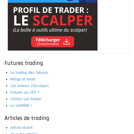
Futures trading
Le trading des futures
Marge et levier
Les erreurs classiques
Futures ou CFD ?
Choisir son broker
La volatilité !
Articles de trading
Article récent