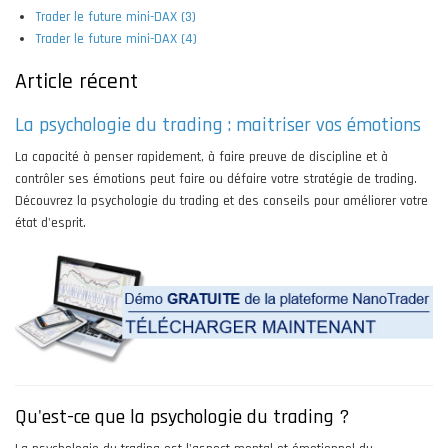
Trader le future mini-DAX (3)
Trader le future mini-DAX (4)
Article récent
La psychologie du trading : maitriser vos émotions
La capacité à penser rapidement, à faire preuve de discipline et à
contrôler ses émotions peut faire ou défaire votre stratégie de trading.
Découvrez la psychologie du trading et des conseils pour améliorer votre
état d'esprit.
Qu'est-ce que la psychologie du trading ?