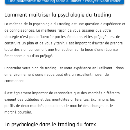
Comment maîtriser la psychologie du trading
La maîtrise de la psychologie du trading est une question d'expérience et
de connaissances. La meilleure façon de vous assurer que votre
stratégie n'est pas influencée par les émotions et les préjugés est de
construire un plan et de vous y tenir. Il est important d'éviter de prendre
toute décision concernant une transaction sur la base d'une réponse
émotionnelle ou d'un préjugé.
Construire votre plan de trading - et votre expérience en l'utilisant - dans
un environnement sans risque peut être un excellent moyen de
commencer.
Il est également important de reconnaître que des marchés différents
exigent des attitudes et des mentalités différentes. Examinons les
profils de deux marchés populaires : le marché des changes et le
marché boursier.
La psychologie dans le trading du forex