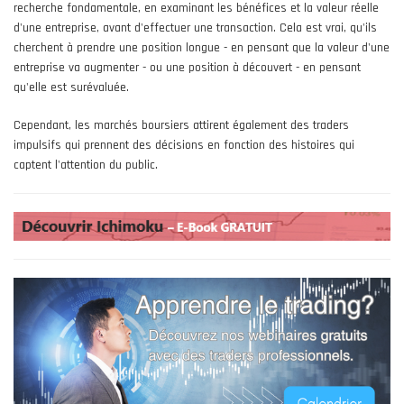
recherche fondamentale, en examinant les bénéfices et la valeur réelle
d'une entreprise, avant d'effectuer une transaction. Cela est vrai, qu'ils
cherchent à prendre une position longue - en pensant que la valeur d'une
entreprise va augmenter - ou une position à découvert - en pensant
qu'elle est surévaluée.
Cependant, les marchés boursiers attirent également des traders
impulsifs qui prennent des décisions en fonction des histoires qui
captent l'attention du public.