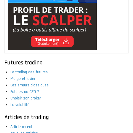
Futures trading
Le trading des futures
Marge et levier
Les erreurs classiques
Futures ou CFD ?
Choisir son broker
La volatilité !
Articles de trading
Article récent