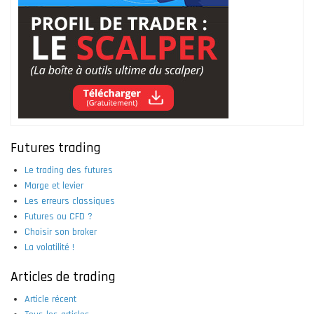
Futures trading
Le trading des futures
Marge et levier
Les erreurs classiques
Futures ou CFD ?
Choisir son broker
La volatilité !
Articles de trading
Article récent