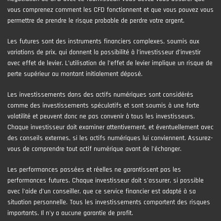
vous comprenez comment les CFD fonctionnent et que vous pouvez vous
permettre de prendre le risque probable de perdre votre argent.
Les futures sont des instruments financiers complexes, soumis aux
variations de prix, qui donnent la possibilité à l’investisseur d’investir
avec effet de levier. L’utilisation de l’effet de levier implique un risque de
perte supérieur au montant initialement déposé.
Les investissements dans des actifs numériques sont considérés
comme des investissements spéculatifs et sont soumis à une forte
volatilité et peuvent donc ne pas convenir à tous les investisseurs.
Chaque investisseur doit examiner attentivement, et éventuellement avec
des conseils externes, si les actifs numériques lui conviennent. Assurez-
vous de comprendre tout actif numérique avant de l'échanger.
Les performances passées et réelles ne garantissent pas les
performances futures. Chaque investisseur doit s'assurer, si possible
avec l'aide d'un conseiller, que ce service financier est adapté à sa
situation personnelle. Tous les investissements comportent des risques
importants. Il n'y a aucune garantie de profit.