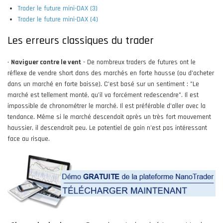
Trader le future mini-DAX (3)
Trader le future mini-DAX (4)
Les erreurs classiques du trader
•
Naviguer contre le vent
- De nombreux traders de futures ont le
réflexe de vendre short dans des marchés en forte hausse (ou d’acheter
dans un marché en forte baisse). C’est basé sur un sentiment : "Le
marché est tellement monté, qu’il va forcément redescendre". Il est
impossible de chronométrer le marché. Il est préférable d’aller avec la
tendance. Même si le marché descendait après un très fort mouvement
haussier, il descendrait peu. Le potentiel de gain n’est pas intéressant
face au risque.