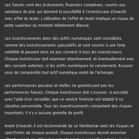
Les futures sont des instruments financiers complexes, soumis aux
variations de prix, qui donnent la possibilité à l’investisseur d’investir
avec effet de levier. L’utilisation de l’effet de levier implique un risque de
perte supérieur au montant initialement déposé.
Les investissements dans des actifs numériques sont considérés
comme des investissements spéculatifs et sont soumis à une forte
volatilité et peuvent donc ne pas convenir à tous les investisseurs.
Chaque investisseur doit examiner attentivement, et éventuellement avec
des conseils externes, si les actifs numériques lui conviennent. Assurez-
vous de comprendre tout actif numérique avant de l'échanger.
Les performances passées et réelles ne garantissent pas les
performances futures. Chaque investisseur doit s'assurer, si possible
avec l'aide d'un conseiller, que ce service financier est adapté à sa
situation personnelle. Tous les investissements comportent des risques
importants. Il n'y a aucune garantie de profit.
Avant d’investir, il est recommandé de se familiariser avec les risques et
spécificités de chaque produit. Chaque investisseur devrait examiner