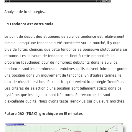
Analyse de la stratégie...
La tendance est votre amie
Le point de départ des stratégies de suivi de tendance est relativement
simple. Lorsqu'une tendance a été constatée sur un marché, il y aura
plus de fortes chances que cette tendance se poursuive plutôt qu'elle se
retourne. Les suiveurs de tendance se fient à cette probabilité. Le
problème (psychique) pour de nombreux débutants dans le suivi de
tendance, sont les nombreuses tentatives qu'ils doivent faire pour garder
une position dans un mouvement de tendance. En d'autres termes, le
taux de réussite est bas. Et c'est ici qu'intervient la stratégie TrendPlus.
Les critères de sélection d'une position sont tellement stricts dans ce
système, que les signaux sont très rares. En revanche, ils sont
d'excellente qualité. Nous avons testé TrendPlus sur plusieurs marchés.
Future DAX (FDAX), graphique en 15 minutes