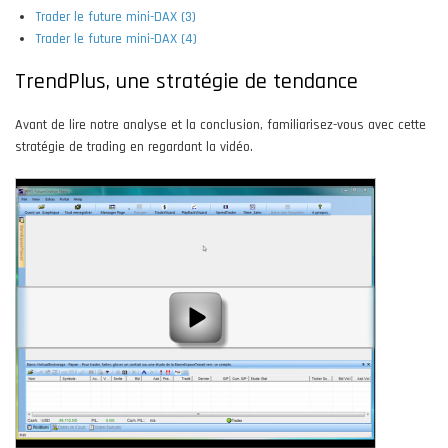
Trader le future mini-DAX (3)
Trader le future mini-DAX (4)
TrendPlus, une stratégie de tendance
Avant de lire notre analyse et la conclusion, familiarisez-vous avec cette
stratégie de trading en regardant la vidéo.