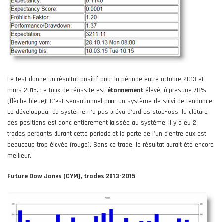
Le test donne un résultat positif pour la période entre octobre 2013 et
mars 2015. Le taux de réussite est
étonnement
élevé, à presque 78%
(flèche bleue)! C'est sensationnel pour un système de suivi de tendance.
Le développeur du système n'a pas prévu d'ordres stop-loss, la clôture
des positions est donc entièrement laissée au système. Il y a eu 2
trades perdants durant cette période et la perte de l'un d'entre eux est
beaucoup trop élevée (rouge). Sans ce trade, le résultat aurait été encore
meilleur.
Future Dow Jones (CYM), trades 2013-2015