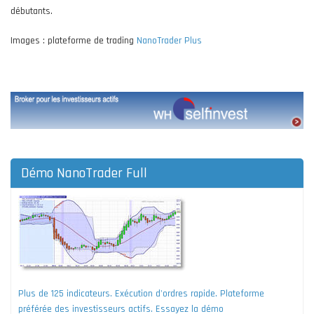
débutants.
Images : plateforme de trading
NanoTrader Plus
Démo NanoTrader Full
Plus de 125 indicateurs. Exécution d'ordres rapide. Plateforme
préférée des investisseurs actifs. Essayez la démo