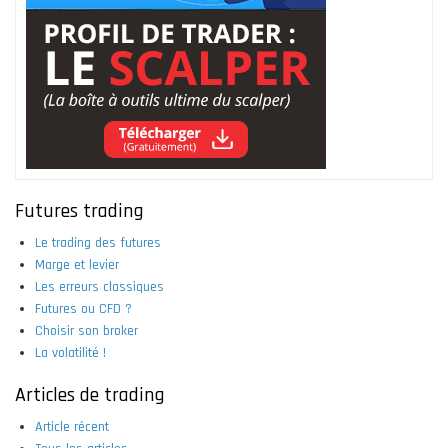
Futures trading
Le trading des futures
Marge et levier
Les erreurs classiques
Futures ou CFD ?
Choisir son broker
La volatilité !
Articles de trading
Article récent