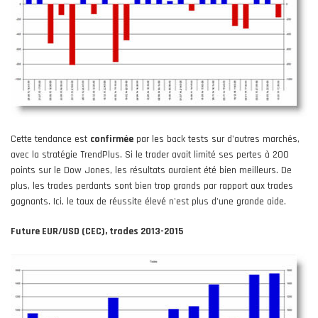
Cette tendance est
confirmée
par les back tests sur d'autres marchés,
avec la stratégie TrendPlus. Si le trader avait limité ses pertes à 200
points sur le Dow Jones, les résultats auraient été bien meilleurs. De
plus, les trades perdants sont bien trop grands par rapport aux trades
gagnants. Ici, le taux de réussite élevé n'est plus d'une grande aide.
Future EUR/USD (CEC), trades 2013-2015