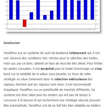
Conclusion
TrendPlus est un système de suivi de tendance
intéressant
qui, il est
vrai, observe des conditions très strictes pour la sélection des trades,
mais qui, par ce biais, obtient un taux de réussite très élevé. Pour limiter
les pertes cumulées, il est
essentiel
pour le trader d'envisager un
stop
basé sur la volatilité de la valeur sous-jacente. La force de cette
stratégie se situe clairement dans la
sélection
méticuleuse
des
signaux. Sachant que les signaux sont rares, il est recommandé
d'appliquer TrendPlus sur un portefeuille de marchés différents. Ce
système est donc idéal pour les traders qui ont peu de temps à
consacrer à la bourse et qui recherchent une stratégie robuste pouvant
être automatisée. TrendPlus est de ce fait très bien adaptée au traders