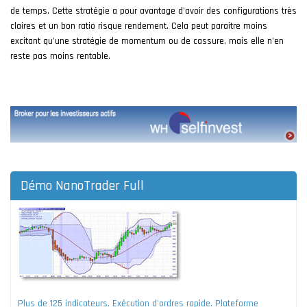
de temps. Cette stratégie a pour avantage d'avoir des configurations très
claires et un bon ratio risque rendement. Cela peut paraitre moins
excitant qu'une stratégie de momentum ou de cassure, mais elle n'en
reste pas moins rentable.
Démo NanoTrader Full
Plus de 125 indicateurs. Exécution d'ordres rapide. Plateforme