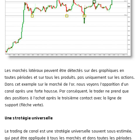
Les marchés latéraux peuvent être détectés sur des graphiques en
toutes périodes et sur tous les produits, pas uniquement sur les actions.
Dans cet exemple sur le marché de l'or, nous voyons l'apparition d'un
canal après une forte hausse. Par conséquent, le trader ne prend que
des positions à l'achat après le troisième contact avec la ligne de
support (flèche verte).
Une stratégie universelle
Le trading de canal est une stratégie universelle souvent sous-estimée,
qui peut être appliquée à tous les marchés et dans toutes les périodes