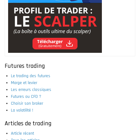
Futures trading
Le trading des futures
Marge et levier
Les erreurs classiques
Futures ou CFD ?
Choisir son broker
La volatilité !
Articles de trading
Article récent