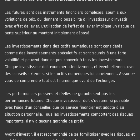
Les futures sont des instruments financiers complexes, soumis aux
variations de prix, qui donnent la possibilité à l’investisseur d’investir
avec effet de levier. L’utilisation de l’effet de levier implique un risque de
perte supérieur au montant initialement déposé.
Les investissements dans des actifs numériques sont considérés
comme des investissements spéculatifs et sont soumis à une forte
volatilité et peuvent donc ne pas convenir à tous les investisseurs.
Chaque investisseur doit examiner attentivement, et éventuellement avec
des conseils externes, si les actifs numériques lui conviennent. Assurez-
vous de comprendre tout actif numérique avant de l'échanger.
Les performances passées et réelles ne garantissent pas les
performances futures. Chaque investisseur doit s'assurer, si possible
avec l'aide d'un conseiller, que ce service financier est adapté à sa
situation personnelle. Tous les investissements comportent des risques
importants. Il n'y a aucune garantie de profit.
Avant d’investir, il est recommandé de se familiariser avec les risques et