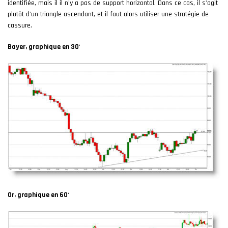
identifiée, mais il il n'y a pas de support horizontal. Dans ce cas, il s'agit
plutôt d'un triangle ascendant, et il faut alors utiliser une stratégie de
cassure.
Bayer, graphique en 30'
Or, graphique en 60'