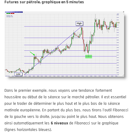
Futures sur pétrole, graphique en 5 minutes
Dans le premier exemple, nous voyons une tendance fortement
haussière au début de la séance sur le marché pétrolier. Il est essentiel
pour le trader de déterminer le plus haut et le plus bas de la séance
matinale européenne. En partant du plus bas, nous tirons l'outil Fibonacci
de la gauche vers la droite, jusqu'au point le plus haut. Nous obtenons
ainsi automatiquement les
6 niveaux
de Fibonacci sur le graphique
(lignes horizontales bleues).