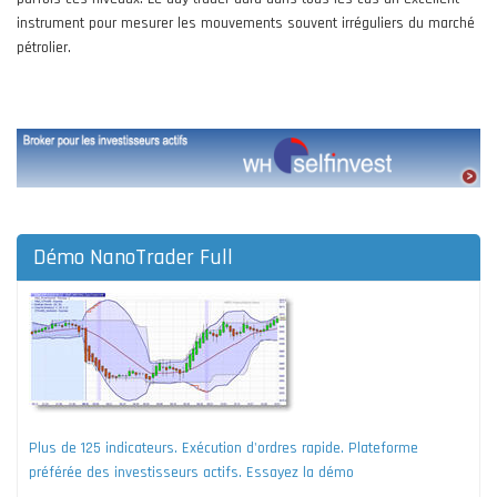
instrument pour mesurer les mouvements souvent irréguliers du marché
pétrolier.
Démo NanoTrader Full
Plus de 125 indicateurs. Exécution d'ordres rapide. Plateforme
préférée des investisseurs actifs. Essayez la démo