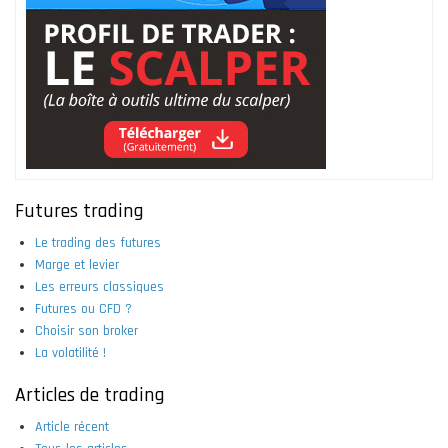
Futures trading
Le trading des futures
Marge et levier
Les erreurs classiques
Futures ou CFD ?
Choisir son broker
La volatilité !
Articles de trading
Article récent