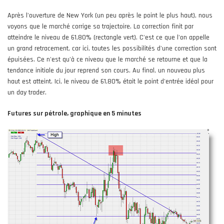
Après l'ouverture de New York (un peu après le point le plus haut), nous
voyons que le marché corrige sa trajectoire. La correction finit par
atteindre le niveau de 61,80% (rectangle vert). C'est ce que l'on appelle
un grand retracement, car ici, toutes les possibilités d'une correction sont
épuisées. Ce n'est qu'à ce niveau que le marché se retourne et que la
tendance initiale du jour reprend son cours. Au final, un nouveau plus
haut est atteint. Ici, le niveau de 61,80% était le point d'entrée idéal pour
un day trader.
Futures sur pétrole, graphique en 5 minutes