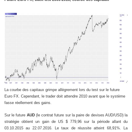
La courbe des capitaux grimpe allègrement lors du test sur le future
Euro FX. Cependant, le trader doit attendre 2010 avant que le système
fasse réellement des gains.
Sur le future
AUD
(le contrat future sur la paire de devises AUD/USD) la
stratégie obtient un gain de US $ 779,96 sur la période allant du
03.10.2015 au 22.07.2016. Le taux de réussite atteint 68,91%. La