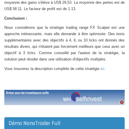
moyenne des gains s'élève à US$ 29,53. La moyenne des pertes est de
US$ 58.11. Le facteur de profit est de 1.13.
Conclusion :
Nous considérons que la stratégie trading range FX Scalper est une
approche intéressante, mais elle demande à être optimisée. Des tests
supplémentaires avec des objectifs à 4, 6, ou 10 ticks ont donnés des
résultats divers, qui n'étaient pas forcément meilleurs que ceux avec un
objectif à 3 ticks. Comme conseillé par l'auteur de la stratégie, la
solution peut résider dans une utilisation d'objectifs multiples.
Vous trouverez la description complète de cette stratégie
ici
.
Démo NanoTrader Full