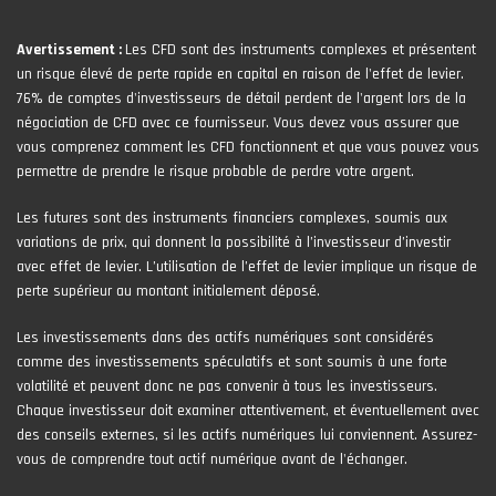
Avertissement :
Les CFD sont des instruments complexes et présentent
un risque élevé de perte rapide en capital en raison de l'effet de levier.
76% de comptes d'investisseurs de détail perdent de l'argent lors de la
négociation de CFD avec ce fournisseur. Vous devez vous assurer que
vous comprenez comment les CFD fonctionnent et que vous pouvez vous
permettre de prendre le risque probable de perdre votre argent.
Les futures sont des instruments financiers complexes, soumis aux
variations de prix, qui donnent la possibilité à l’investisseur d’investir
avec effet de levier. L’utilisation de l’effet de levier implique un risque de
perte supérieur au montant initialement déposé.
Les investissements dans des actifs numériques sont considérés
comme des investissements spéculatifs et sont soumis à une forte
volatilité et peuvent donc ne pas convenir à tous les investisseurs.
Chaque investisseur doit examiner attentivement, et éventuellement avec
des conseils externes, si les actifs numériques lui conviennent. Assurez-
vous de comprendre tout actif numérique avant de l'échanger.