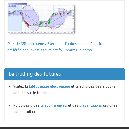
Plus de 125 indicateurs. Exécution d'ordres rapide. Plateforme
préférée des investisseurs actifs. Essayez la démo
Le trading des futures
Visitez la
bibliothèque électronique
et téléchargez des e-books
gratuits sur le trading.
Participez à des
téléconférences
et des
présentations
gratuites
sur le trading.