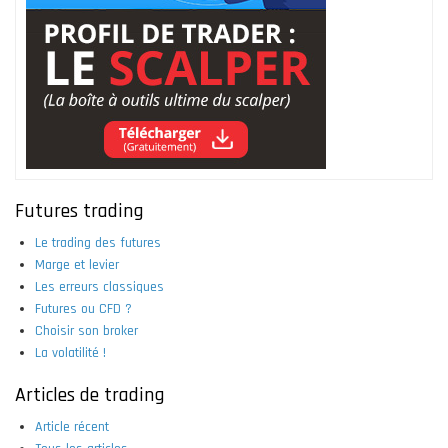
Futures trading
Le trading des futures
Marge et levier
Les erreurs classiques
Futures ou CFD ?
Choisir son broker
La volatilité !
Articles de trading
Article récent