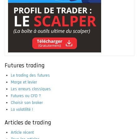
Futures trading
Le trading des futures
Marge et levier
Les erreurs classiques
Futures ou CFD ?
Choisir son broker
La volatilité !
Articles de trading
Article récent