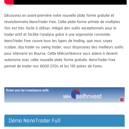
Découvrez en avant-première notre nouvelle plate forme gratuite et
révolutionnaire NanoTrader Free. Cette plate-forme primée de multiples
fois est très facile à utiliser, intègre des outils exceptionnels pour le
trader actif et facilite l'analyse grâce à une ergonomie conviviale.
NanoTrader Free couvre tous les types de trading, que vous soyez
scalper, day trader ou swing trader, vous disposerez des meilleurs outils
pour intervenir en Bourse. Cette téléconférence vous aidera à devenir
autonome avec cette nouvelle plate forme gratuite. NanoTrader Free
permet de trader nos 8000 CFDs et les 135 paires de Forex.
Démo NanoTrader Full