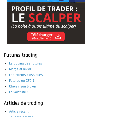
Futures trading
Le trading des futures
Marge et levier
Les erreurs classiques
Futures ou CFD ?
Choisir son broker
La volatilité !
Articles de trading
Article récent