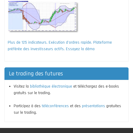
Plus de 125 indicateurs. Exécution d'ordres rapide. Plateforme
préférée des investisseurs actifs. Essayez la démo
Le trading des futures
Visitez la
bibliothèque électronique
et téléchargez des e-books
gratuits sur le trading.
Participez à des
téléconférences
et des
présentations
gratuites
sur le trading.