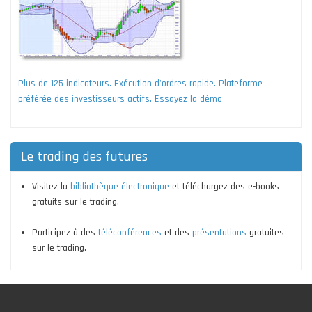
Plus de 125 indicateurs. Exécution d'ordres rapide. Plateforme
préférée des investisseurs actifs. Essayez la démo
Le trading des futures
Visitez la
bibliothèque électronique
et téléchargez des e-books
gratuits sur le trading.
Participez à des
téléconférences
et des
présentations
gratuites
sur le trading.