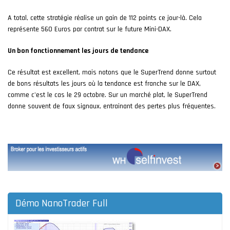
A total, cette stratégie réalise un gain de 112 points ce jour-là. Cela
représente 560 Euros par contrat sur le future Mini-DAX.
Un bon fonctionnement les jours de tendance
Ce résultat est excellent, mais notons que le SuperTrend donne surtout
de bons résultats les jours où la tendance est franche sur le DAX,
comme c'est le cas le 29 octobre. Sur un marché plat, le SuperTrend
donne souvent de faux signaux, entrainant des pertes plus fréquentes.
Démo NanoTrader Full