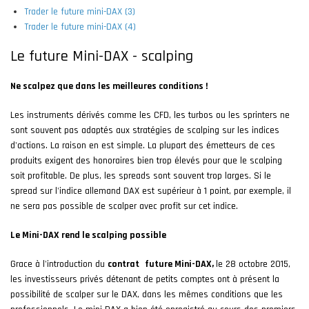
Trader le future mini-DAX (3)
Trader le future mini-DAX (4)
Le future Mini-DAX - scalping
Ne scalpez que dans les meilleures conditions !
Les instruments dérivés comme les CFD, les turbos ou les sprinters ne
sont souvent pas adaptés aux stratégies de scalping sur les indices
d'actions. La raison en est simple. La plupart des émetteurs de ces
produits exigent des honoraires bien trop élevés pour que le scalping
soit profitable. De plus, les spreads sont souvent trop larges. Si le
spread sur l'indice allemand DAX est supérieur à 1 point, par exemple, il
ne sera pas possible de scalper avec profit sur cet indice.
Le Mini-DAX rend le scalping possible
Grace à l'introduction du
contrat
future Mini-DAX,
le 28 octobre 2015,
les investisseurs privés détenant de petits comptes ont à présent la
possibilité de scalper sur le DAX, dans les mêmes conditions que les