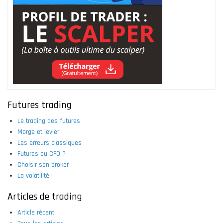
Futures trading
Le trading des futures
Marge et levier
Les erreurs classiques
Futures ou CFD ?
Choisir son broker
La volatilité !
Articles de trading
Article récent