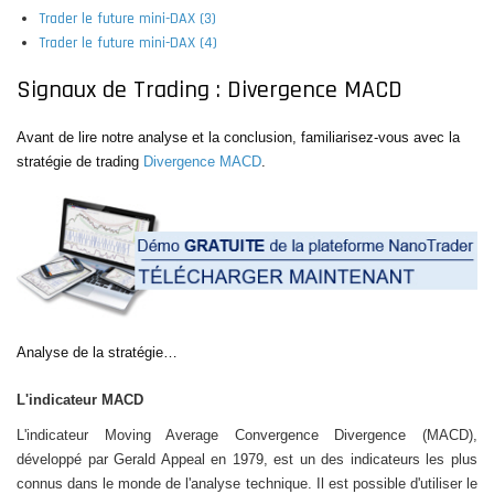
Trader le future mini-DAX (3)
Trader le future mini-DAX (4)
Signaux de Trading : Divergence MACD
Avant de lire notre analyse et la conclusion, familiarisez-vous avec la
stratégie de trading
Divergence MACD
.
Analyse de la stratégie…
L'indicateur MACD
L'indicateur Moving Average Convergence Divergence (MACD),
développé par Gerald Appeal en 1979, est un des indicateurs les plus
connus dans le monde de l'analyse technique. Il est possible d'utiliser le