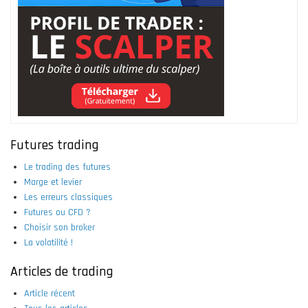
Futures trading
Le trading des futures
Marge et levier
Les erreurs classiques
Futures ou CFD ?
Choisir son broker
La volatilité !
Articles de trading
Article récent