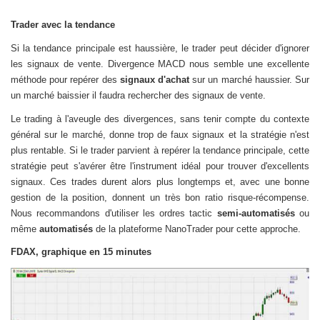
Trader avec la tendance
Si la tendance principale est haussière, le trader peut décider d'ignorer
les signaux de vente. Divergence MACD nous semble une excellente
méthode pour repérer des
signaux d'achat
sur un marché haussier. Sur
un marché baissier il faudra rechercher des signaux de vente.
Le trading à l'aveugle des divergences, sans tenir compte du contexte
général sur le marché, donne trop de faux signaux et la stratégie n'est
plus rentable. Si le trader parvient à repérer la tendance principale, cette
stratégie peut s'avérer être l'instrument idéal pour trouver d'excellents
signaux. Ces trades durent alors plus longtemps et, avec une bonne
gestion de la position, donnent un très bon ratio risque-récompense.
Nous recommandons d'utiliser les ordres tactic
semi-automatisés
ou
même
automatisés
de la plateforme NanoTrader pour cette approche.
FDAX, graphique en 15 minutes