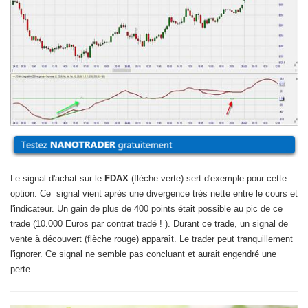
Le signal d'achat sur le
FDAX
(flèche verte) sert d'exemple pour cette
option. Ce
signal vient après une divergence très nette entre le cours et
l'indicateur. Un gain de plus de 400 points était possible au pic de ce
trade (10.000 Euros par contrat tradé ! ). Durant ce trade, un signal de
vente à découvert (flèche rouge) apparaît. Le trader peut tranquillement
l'ignorer. Ce signal ne semble pas concluant et aurait engendré une
perte.