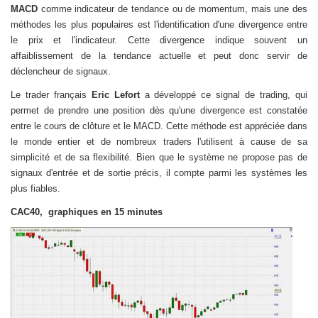
MACD
comme indicateur de tendance ou de momentum
, mais une des
méthodes les plus populaires est l'identification d'une divergence entre
le prix et l'indicateur. Cette divergence indique souvent un
affaiblissement de la tendance actuelle et peut donc servir de
déclencheur de signaux.
Le trader français
Eric Lefort
a développé ce signal de trading, qui
permet de prendre une position dès qu'une divergence est constatée
entre le cours de clôture et le MACD. Cette méthode est appréciée dans
le monde entier et de nombreux traders l'utilisent à cause de sa
simplicité et de sa flexibilité. Bien que le système ne propose pas de
signaux d'entrée et de sortie précis, il compte parmi les systèmes les
plus fiables.
CAC40,
graphiques en 15 minutes