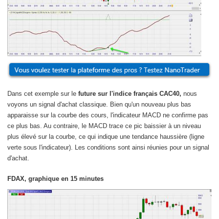
Dans cet exemple sur le
future sur l'indice français
CAC40,
nous
voyons un signal d'achat classique. Bien qu'un nouveau plus bas
apparaisse sur la courbe des cours, l'indicateur MACD ne confirme pas
ce plus bas. Au contraire, le MACD trace ce pic baissier à un niveau
plus élevé sur la courbe, ce qui indique une tendance haussière (ligne
verte sous l'indicateur). Les conditions sont ainsi réunies pour un signal
d'achat.
FDAX, graphique en 15 minutes