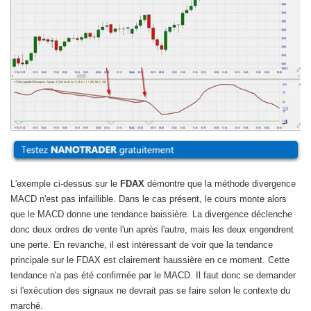
L'exemple ci-dessus sur le
FDAX
démontre que la méthode divergence
MACD n'est pas infaillible. Dans le cas présent, le cours monte alors
que le MACD donne une tendance baissière. La divergence déclenche
donc deux ordres de vente l'un après l'autre, mais les deux engendrent
une perte. En revanche, il est intéressant de voir que la tendance
principale sur le FDAX est clairement haussière en ce moment. Cette
tendance n'a pas été confirmée par le MACD. Il faut donc se demander
si l'exécution des signaux ne devrait pas se faire selon le contexte du
marché.