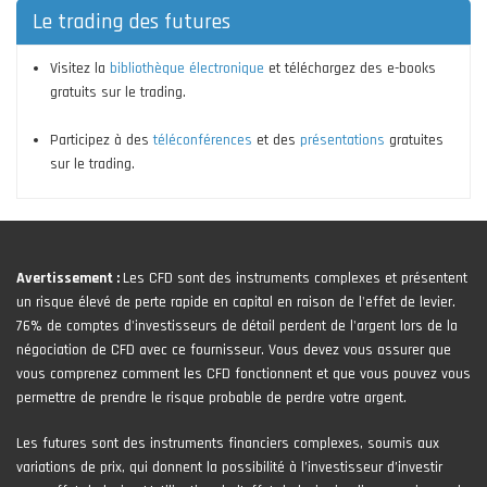
Le trading des futures
Visitez la
bibliothèque électronique
et téléchargez des e-books
gratuits sur le trading.
Participez à des
téléconférences
et des
présentations
gratuites
sur le trading.
Avertissement :
Les CFD sont des instruments complexes et présentent
un risque élevé de perte rapide en capital en raison de l'effet de levier.
76% de comptes d'investisseurs de détail perdent de l'argent lors de la
négociation de CFD avec ce fournisseur. Vous devez vous assurer que
vous comprenez comment les CFD fonctionnent et que vous pouvez vous
permettre de prendre le risque probable de perdre votre argent.
Les futures sont des instruments financiers complexes, soumis aux
variations de prix, qui donnent la possibilité à l’investisseur d’investir