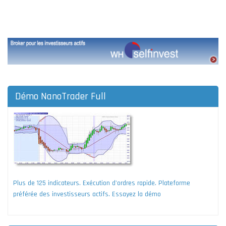
Démo NanoTrader Full
Plus de 125 indicateurs. Exécution d'ordres rapide. Plateforme
préférée des investisseurs actifs. Essayez la démo