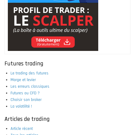
Futures trading
Le trading des futures
Marge et levier
Les erreurs classiques
Futures ou CFD ?
Choisir son broker
La volatilité !
Articles de trading
Article récent