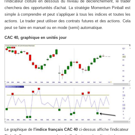
l'indicateur clôture en dessous du niveau de déclenchement, le trader
cherchera des opportunités d'achat. La stratégie Momentum Pinball est
simple à comprendre et peut s'appliquer à tous les indices et toutes les
actions. Le trader peut utiliser des contrats futures et des actions. Cela
peut se faire en manuel ou en mode (semi) automatique.
CAC 40, graphique en unités jour
Le graphique de
l'indice français CAC 40
ci-dessus affiche l'indicateur