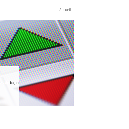
Accueil
Navigation
principale
ices de