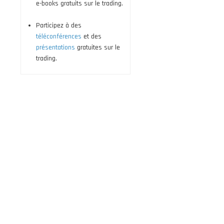
e-books gratuits sur le trading.
Participez à des
téléconférences
et des
présentations
gratuites sur le
trading.