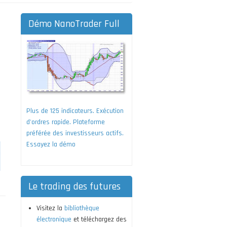
Démo NanoTrader Full
Plus de 125 indicateurs. Exécution
d'ordres rapide. Plateforme
préférée des investisseurs actifs.
Essayez la démo
Le trading des futures
Visitez la
bibliothèque
électronique
et téléchargez des