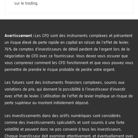
sur le trading.
Avertissement :
Les CFD sont des instruments complexes et présentent
un risque élevé de perte rapide en capital en raison de l'effet de levier.
76% de comptes d'investisseurs de détail perdent de l'argent lors de la
négociation de CFD avec ce fournisseur. Vous devez vous assurer que
vous comprenez comment les CFD fonctionnent et que vous pouvez vous
permettre de prendre le risque probable de perdre votre argent.
Les futures sont des instruments financiers complexes, soumis aux
variations de prix, qui donnent la possibilité à l’investisseur d’investir
avec effet de levier. L’utilisation de l’effet de levier implique un risque de
perte supérieur au montant initialement déposé.
Les investissements dans des actifs numériques sont considérés
comme des investissements spéculatifs et sont soumis à une forte
volatilité et peuvent donc ne pas convenir à tous les investisseurs.
Chaque investisseur doit examiner attentivement, et éventuellement avec