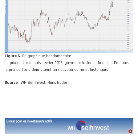
Figure 6.
Or, graphique hebdomadaire
Le prix de l'or depuis février 2015, grevé par la force du dollar. En euros,
le prix de l'or a déjà atteint un nouveau sommet historique.
Source
: WH SelfInvest, NanoTrader