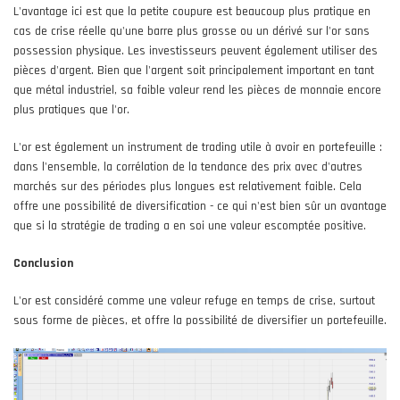
L'avantage ici est que la petite coupure est beaucoup plus pratique en
cas de crise réelle qu'une barre plus grosse ou un dérivé sur l'or sans
possession physique. Les investisseurs peuvent également utiliser des
pièces d'argent. Bien que l'argent soit principalement important en tant
que métal industriel, sa faible valeur rend les pièces de monnaie encore
plus pratiques que l'or.
L'or est également un instrument de trading utile à avoir en portefeuille :
dans l'ensemble, la corrélation de la tendance des prix avec d'autres
marchés sur des périodes plus longues est relativement faible. Cela
offre une possibilité de diversification - ce qui n'est bien sûr un avantage
que si la stratégie de trading a en soi une valeur escomptée positive.
Conclusion
L'or est considéré comme une valeur refuge en temps de crise, surtout
sous forme de pièces, et offre la possibilité de diversifier un portefeuille.