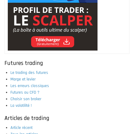
Futures trading
Le trading des futures
Marge et levier
Les erreurs classiques
Futures ou CFD ?
Choisir son broker
La volatilité !
Articles de trading
Article récent