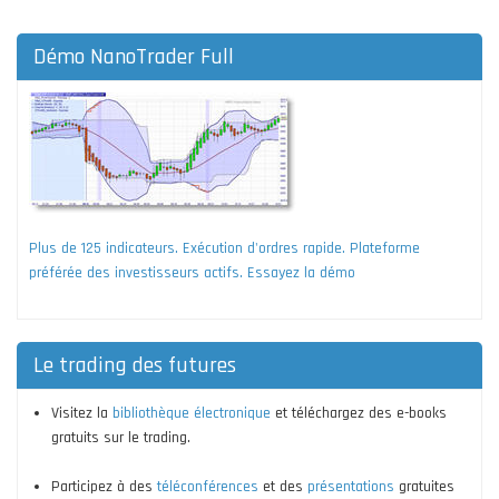
Démo NanoTrader Full
Plus de 125 indicateurs. Exécution d'ordres rapide. Plateforme
préférée des investisseurs actifs. Essayez la démo
Le trading des futures
Visitez la
bibliothèque électronique
et téléchargez des e-books
gratuits sur le trading.
Participez à des
téléconférences
et des
présentations
gratuites