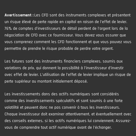
Avertissement :
Les CFD sont des instruments complexes et présentent
un risque élevé de perte rapide en capital en raison de l'effet de levier.
76% de comptes d'investisseurs de détail perdent de l'argent lors de la
négociation de CFD avec ce fournisseur. Vous devez vous assurer que
vous comprenez comment les CFD fonctionnent et que vous pouvez vous
permettre de prendre le risque probable de perdre votre argent.
Les futures sont des instruments financiers complexes, soumis aux
variations de prix, qui donnent la possibilité à l’investisseur d’investir
avec effet de levier. L’utilisation de l’effet de levier implique un risque de
perte supérieur au montant initialement déposé.
Les investissements dans des actifs numériques sont considérés
comme des investissements spéculatifs et sont soumis à une forte
volatilité et peuvent donc ne pas convenir à tous les investisseurs.
Chaque investisseur doit examiner attentivement, et éventuellement avec
des conseils externes, si les actifs numériques lui conviennent. Assurez-
vous de comprendre tout actif numérique avant de l'échanger.