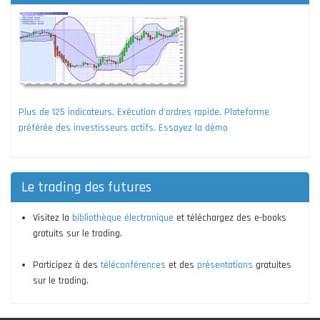
Plus de 125 indicateurs. Exécution d'ordres rapide. Plateforme
préférée des investisseurs actifs. Essayez la démo
Le trading des futures
Visitez la
bibliothèque électronique
et téléchargez des e-books
gratuits sur le trading.
Participez à des
téléconférences
et des
présentations
gratuites
sur le trading.