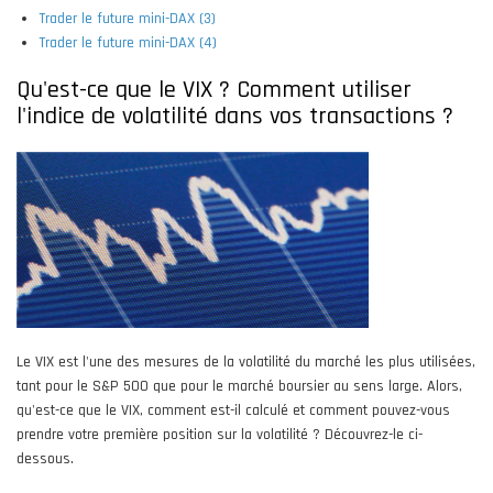
Trader le future mini-DAX (3)
Trader le future mini-DAX (4)
Qu'est-ce que le VIX ? Comment utiliser
l'indice de volatilité dans vos transactions ?
Le VIX est l'une des mesures de la volatilité du marché les plus utilisées,
tant pour le S&P 500 que pour le marché boursier au sens large. Alors,
qu'est-ce que le VIX, comment est-il calculé et comment pouvez-vous
prendre votre première position sur la volatilité ? Découvrez-le ci-
dessous.