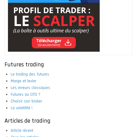
Futures trading
Le trading des futures
Marge et levier
Les erreurs classiques
Futures ou CFD ?
Choisir son broker
La volatilité !
Articles de trading
Article récent