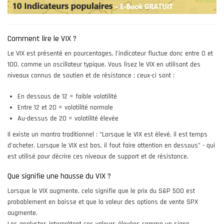
Comment lire le VIX ?
Le VIX est présenté en pourcentages, l'indicateur fluctue donc entre 0 et
100, comme un oscillateur typique. Vous lisez le VIX en utilisant des
niveaux connus de soutien et de résistance ; ceux-ci sont :
En dessous de 12 = faible volatilité
Entre 12 et 20 = volatilité normale
Au-dessus de 20 = volatilité élevée
Il existe un mantra traditionnel : "Lorsque le VIX est élevé, il est temps
d'acheter. Lorsque le VIX est bas, il faut faire attention en dessous" - qui
est utilisé pour décrire ces niveaux de support et de résistance.
Que signifie une hausse du VIX ?
Lorsque le VIX augmente, cela signifie que le prix du S&P 500 est
probablement en baisse et que la valeur des options de vente SPX
augmente.