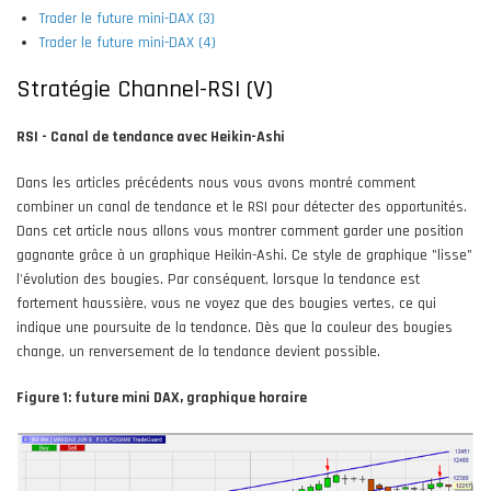
Trader le future mini-DAX (3)
Trader le future mini-DAX (4)
Stratégie Channel-RSI (V)
RSI - Canal de tendance avec Heikin-Ashi
Dans les articles précédents nous vous avons montré comment
combiner un canal de tendance et le RSI pour détecter des opportunités.
Dans cet article nous allons vous montrer comment garder une position
gagnante grâce à un graphique Heikin-Ashi. Ce style de graphique "lisse"
l'évolution des bougies. Par conséquent, lorsque la tendance est
fortement haussière, vous ne voyez que des bougies vertes, ce qui
indique une poursuite de la tendance. Dès que la couleur des bougies
change, un renversement de la tendance devient possible.
Figure 1: future mini DAX, graphique horaire