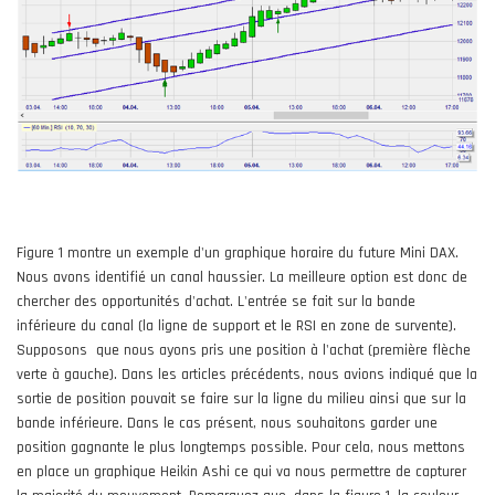
Figure 1 montre un exemple d'un graphique horaire du future Mini DAX.
Nous avons identifié un canal haussier. La meilleure option est donc de
chercher des opportunités d'achat. L'entrée se fait sur la bande
inférieure du canal (la ligne de support et le RSI en zone de survente).
Supposons que nous ayons pris une position à l'achat (première flèche
verte à gauche). Dans les articles précédents, nous avions indiqué que la
sortie de position pouvait se faire sur la ligne du milieu ainsi que sur la
bande inférieure. Dans le cas présent, nous souhaitons garder une
position gagnante le plus longtemps possible. Pour cela, nous mettons
en place un graphique Heikin Ashi ce qui va nous permettre de capturer