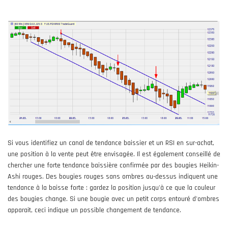
Si vous identifiez un canal de tendance baissier et un RSI en sur-achat,
une position à la vente peut être envisagée. Il est également conseillé de
chercher une forte tendance baissière confirmée par des bougies Heikin-
Ashi rouges. Des bougies rouges sans ombres au-dessus indiquent une
tendance à la baisse forte : gardez la position jusqu'à ce que la couleur
des bougies change. Si une bougie avec un petit corps entouré d'ombres
apparait, ceci indique un possible changement de tendance.