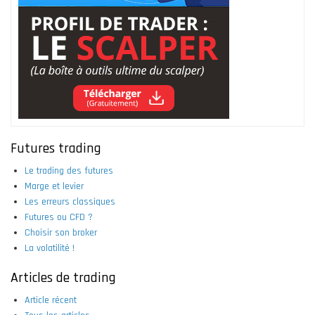
Futures trading
Le trading des futures
Marge et levier
Les erreurs classiques
Futures ou CFD ?
Choisir son broker
La volatilité !
Articles de trading
Article récent