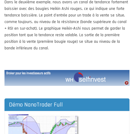
Dans le deuxième exemple, nous avons un canal de tendance fortement
baissier avec des bougies Heikin Ashi rouges, ce qui indique une forte
tendance baissière. Le point d'entrée pour un trade à la vente se situe,
comme toujours, au niveau de la résistance (bande supérieure du canal
+ RSI en sur-achat). Le graphique Heikin-Ashi nous permet de garder la
position tant que la tendance reste valable. La sortie de la première
position à la vente (première bougie rouge) se situe au niveau de la
bande inférieure du canal.
Démo NanoTrader Full