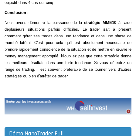
objectif dans 4 cas sur cinq.
Conclusion :
Nous avons démontré la puissance de la
stratégie MME10
à l'aide
de
plusieurs situations parfois difficiles. Le trader sait à présent
comment gérer ses trades dans une tendance et dans une phase de
marché latéral. C'est pour cela qu'il est absolument nécessaire de
prendre rapidement conscience de la situation et de mettre en œuvre le
money management approprié. N'oubliez pas que cette stratégie donne
les meilleurs résultats dans une forte tendance. Si vous détectez un
range de trading
, il est souvent préférable de se tourner vers d'autres
stratégies ou bien d'arrêter de trader.
Démo NanoTrader Full