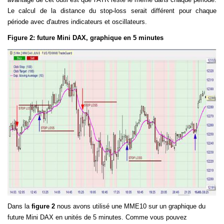
Le calcul de la distance du stop-loss serait différent pour chaque
période avec d'autres indicateurs et oscillateurs.
Figure 2: future Mini DAX, graphique en 5 minutes
Dans la
figure 2
nous avons utilisé une MME10 sur un graphique du
future Mini DAX en unités de 5 minutes. Comme vous pouvez