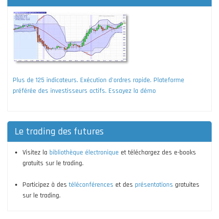
Plus de 125 indicateurs. Exécution d'ordres rapide. Plateforme
préférée des investisseurs actifs. Essayez la démo
Le trading des futures
Visitez la
bibliothèque électronique
et téléchargez des e-books
gratuits sur le trading.
Participez à des
téléconférences
et des
présentations
gratuites
sur le trading.