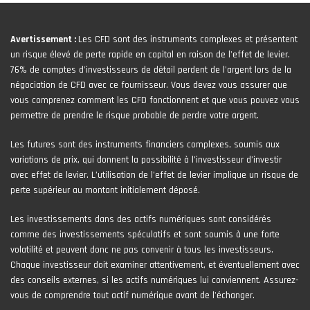
Avertissement :
Les CFD sont des instruments complexes et présentent
un risque élevé de perte rapide en capital en raison de l'effet de levier.
76% de comptes d'investisseurs de détail perdent de l'argent lors de la
négociation de CFD avec ce fournisseur. Vous devez vous assurer que
vous comprenez comment les CFD fonctionnent et que vous pouvez vous
permettre de prendre le risque probable de perdre votre argent.
Les futures sont des instruments financiers complexes, soumis aux
variations de prix, qui donnent la possibilité à l’investisseur d’investir
avec effet de levier. L’utilisation de l’effet de levier implique un risque de
perte supérieur au montant initialement déposé.
Les investissements dans des actifs numériques sont considérés
comme des investissements spéculatifs et sont soumis à une forte
volatilité et peuvent donc ne pas convenir à tous les investisseurs.
Chaque investisseur doit examiner attentivement, et éventuellement avec
des conseils externes, si les actifs numériques lui conviennent. Assurez-
vous de comprendre tout actif numérique avant de l'échanger.