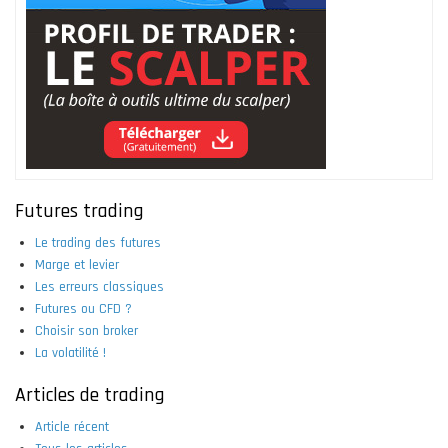
Futures trading
Le trading des futures
Marge et levier
Les erreurs classiques
Futures ou CFD ?
Choisir son broker
La volatilité !
Articles de trading
Article récent