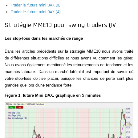
Trader le future mini-DAX (3)
Trader le future mini-DAX (4)
Stratégie MME10 pour swing traders (IV
Les stop-loss dans les marchés de range
Dans les articles précédents sur la stratégie MME10 nous avons traité
de différentes situations difficiles et nous avons vu comment les gérer.
Nous avons également mentionné les retournements de tendance et les
marchés latéraux. Dans un marché latéral il est important de savoir où
votre stop-loss doit se placer, puisque les chances de perte sont plus
grandes que lors d'une tendance forte.
Figure 1: future Mini DAX, graphique en 5 minutes