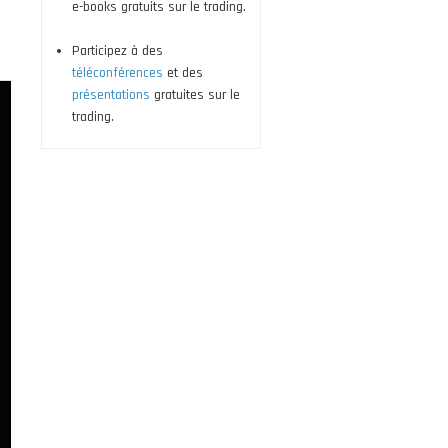
e-books gratuits sur le trading.
Participez à des
téléconférences
et des
présentations
gratuites sur le
trading.