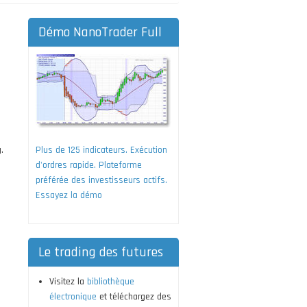
Démo NanoTrader Full
.
Plus de 125 indicateurs. Exécution
d'ordres rapide. Plateforme
préférée des investisseurs actifs.
Essayez la démo
Le trading des futures
Visitez la
bibliothèque
électronique
et téléchargez des