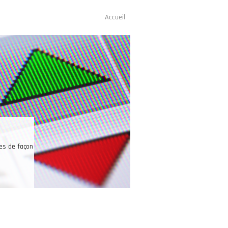
Accueil
Navigation
principale
ices de