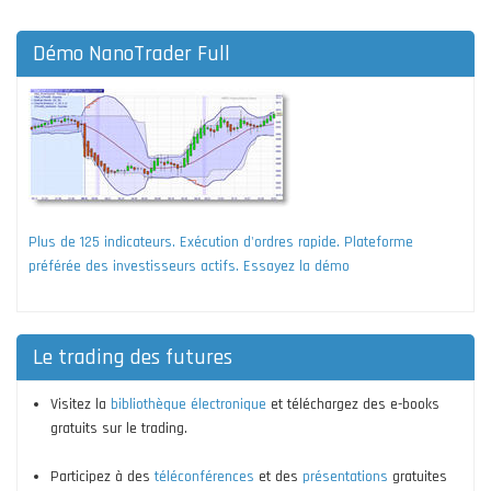
Démo NanoTrader Full
Plus de 125 indicateurs. Exécution d'ordres rapide. Plateforme
préférée des investisseurs actifs. Essayez la démo
Le trading des futures
Visitez la
bibliothèque électronique
et téléchargez des e-books
gratuits sur le trading.
Participez à des
téléconférences
et des
présentations
gratuites