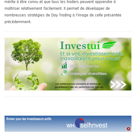
mérite à être connu et que tous les traders peuvent apprendre à
maîtriser relativement facilement. Il permet de développer de
nombreuses stratégies de Day Trading à l’image de celle présentée
précédemment.