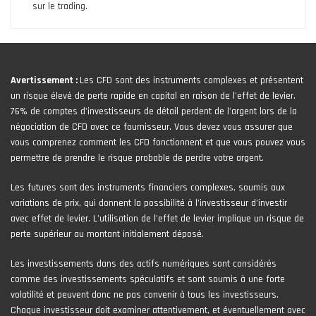
sur le trading.
Avertissement :
Les CFD sont des instruments complexes et présentent
un risque élevé de perte rapide en capital en raison de l'effet de levier.
76% de comptes d'investisseurs de détail perdent de l'argent lors de la
négociation de CFD avec ce fournisseur. Vous devez vous assurer que
vous comprenez comment les CFD fonctionnent et que vous pouvez vous
permettre de prendre le risque probable de perdre votre argent.
Les futures sont des instruments financiers complexes, soumis aux
variations de prix, qui donnent la possibilité à l’investisseur d’investir
avec effet de levier. L’utilisation de l’effet de levier implique un risque de
perte supérieur au montant initialement déposé.
Les investissements dans des actifs numériques sont considérés
comme des investissements spéculatifs et sont soumis à une forte
volatilité et peuvent donc ne pas convenir à tous les investisseurs.
Chaque investisseur doit examiner attentivement, et éventuellement avec