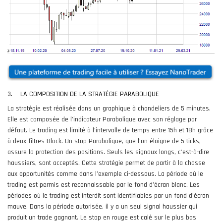
3. LA COMPOSITION DE LA STRATÉGIE PARABOLIQUE
La stratégie est réalisée dans un graphique à chandeliers de 5 minutes.
Elle est composée de l’indicateur Parabolique avec son réglage par
défaut. Le trading est limité à l’intervalle de temps entre 15h et 18h grâce
à deux filtres Block. Un stop Parabolique, que l’on éloigne de 5 ticks,
assure la protection des positions. Seuls les signaux longs, c'est-à-dire
haussiers, sont acceptés. Cette stratégie permet de partir à la chasse
aux opportunités comme dans l’exemple ci-dessous. La période où le
trading est permis est reconnaissable par le fond d’écran blanc. Les
périodes où le trading est interdit sont identifiables par un fond d’écran
mauve. Dans la période autorisée, il y a un seul signal haussier qui
produit un trade gagnant. Le stop en rouge est calé sur le plus bas