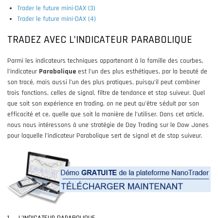
Trader le future mini-DAX (3)
Trader le future mini-DAX (4)
TRADEZ AVEC L’INDICATEUR PARABOLIQUE
Parmi les indicateurs techniques appartenant à la famille des courbes,
l’indicateur
Parabolique
est l’un des plus esthétiques, par la beauté de
son tracé, mais aussi l’un des plus pratiques, puisqu’il peut combiner
trois fonctions, celles de signal, filtre de tendance et stop suiveur. Quel
que soit son expérience en trading, on ne peut qu’être séduit par son
efficacité et ce, quelle que soit la manière de l’utiliser. Dans cet article,
nous nous intéressons à une stratégie de Day Trading sur le Dow Jones
pour laquelle l’indicateur Parabolique sert de signal et de stop suiveur.
1. L’INDICATEUR PARABOLIQUE