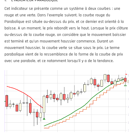
Cet indicateur se présente comme un système à deux courbes : une
rouge et une verte. Dans l’exemple suivant, la courbe rouge du
Parabolique est située au-dessus du prix, et ce dernier est orienté à la
baisse. A un moment, le prix rebondit vers le haut. Lorsque le prix clôture
au-dessus de la courbe rouge, on considère que le mouvement baissier
est terminé et qu’un mouvement haussier commence. Durant un
mouvement haussier, la courbe verte se situe sous le prix. Le terme
parabolique vient de la ressemblance de la forme de la courbe de prix
avec une parabole, et ce notamment lorsqu’il y a de la tendance.