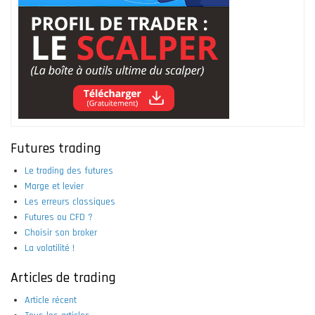
Futures trading
Le trading des futures
Marge et levier
Les erreurs classiques
Futures ou CFD ?
Choisir son broker
La volatilité !
Articles de trading
Article récent