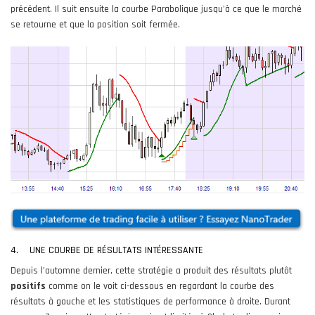
précédent. Il suit ensuite la courbe Parabolique jusqu’à ce que le marché
se retourne et que la position soit fermée.
4. UNE COURBE DE RÉSULTATS INTÉRESSANTE
Depuis l’automne dernier, cette stratégie a produit des résultats plutôt
positifs
comme on le voit ci-dessous en regardant la courbe des
résultats à gauche et les statistiques de performance à droite. Durant