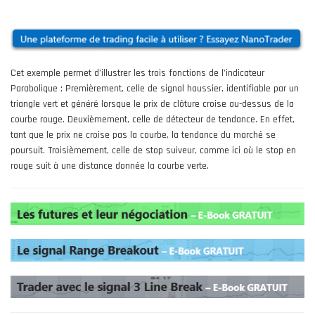
Cet exemple permet d’illustrer les trois fonctions de l’indicateur
Parabolique : Premièrement, celle de signal haussier, identifiable par un
triangle vert et généré lorsque le prix de clôture croise au-dessus de la
courbe rouge. Deuxièmement, celle de détecteur de tendance. En effet,
tant que le prix ne croise pas la courbe, la tendance du marché se
poursuit. Troisièmement, celle de stop suiveur, comme ici où le stop en
rouge suit à une distance donnée la courbe verte.