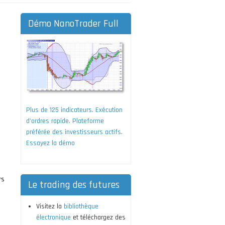
Démo NanoTrader Full
Plus de 125 indicateurs. Exécution
d'ordres rapide. Plateforme
préférée des investisseurs actifs.
Essayez la démo
rs
Le trading des futures
Visitez la
bibliothèque
électronique
et téléchargez des