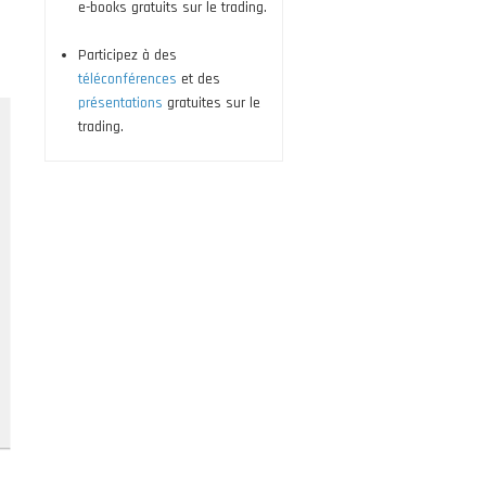
e-books gratuits sur le trading.
Participez à des
téléconférences
et des
présentations
gratuites sur le
trading.