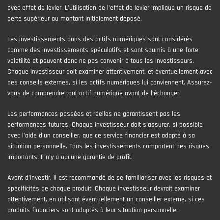
avec effet de levier. L’utilisation de l’effet de levier implique un risque de
perte supérieur au montant initialement déposé.
Les investissements dans des actifs numériques sont considérés
comme des investissements spéculatifs et sont soumis à une forte
volatilité et peuvent donc ne pas convenir à tous les investisseurs.
Chaque investisseur doit examiner attentivement, et éventuellement avec
des conseils externes, si les actifs numériques lui conviennent. Assurez-
vous de comprendre tout actif numérique avant de l'échanger.
Les performances passées et réelles ne garantissent pas les
performances futures. Chaque investisseur doit s'assurer, si possible
avec l'aide d'un conseiller, que ce service financier est adapté à sa
situation personnelle. Tous les investissements comportent des risques
importants. Il n'y a aucune garantie de profit.
Avant d’investir, il est recommandé de se familiariser avec les risques et
spécificités de chaque produit. Chaque investisseur devrait examiner
attentivement, en utilisant éventuellement un conseiller externe, si ces
produits financiers sont adaptés à leur situation personnelle.