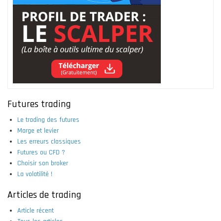
Futures trading
Le trading des futures
Marge et levier
Les erreurs classiques
Futures ou CFD ?
Choisir son broker
La volatilité !
Articles de trading
Article récent