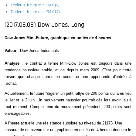
Trader le future mini-DAX (3)
Trader le future mini-DAX (4)
(2017.06.08) Dow Jones, Long
Dow Jones Mini-Future, graphique en unités de 4 heures
Valeur
: Dow Jones Industrials
Analyse
: le contrat à terme Mini-Dow Jones est toujours dans une
tendance haussière stable, et ce depuis mars 2009. C'est pour cette
raison que chaque correction constitue une opportunité d'entrée à
l'achat.
Actuellement, le future "digère" un petit rallye de 200 points qui a eu lieu
le 1er et le 2 juin. Un mouvement haussier pourrait dès lors avoir lieu à
tout moment. Compte tenu du mouvement précédent, 200 points sont
envisageables.
A l'heure actuelle une résistance subsiste au niveau de 21175. Une
cassure de ce niveau sur un graphique en unités de 4 heures donnera le