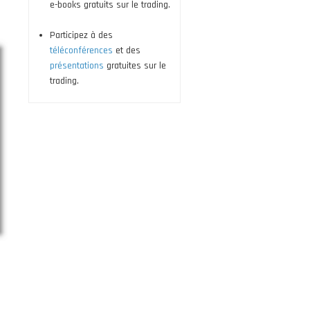
e-books gratuits sur le trading.
Participez à des
téléconférences
et des
présentations
gratuites sur le
trading.