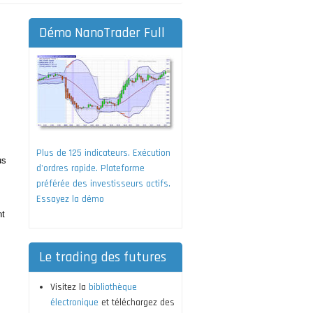
Démo NanoTrader Full
Plus de 125 indicateurs. Exécution
us
d'ordres rapide. Plateforme
préférée des investisseurs actifs.
Essayez la démo
nt
Le trading des futures
Visitez la
bibliothèque
électronique
et téléchargez des