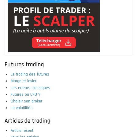
Futures trading
Le trading des futures
Marge et levier
Les erreurs classiques
Futures ou CFD ?
Choisir son broker
La volatilité !
Articles de trading
Article récent