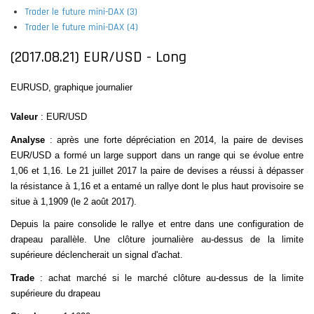
Trader le future mini-DAX (3)
Trader le future mini-DAX (4)
(2017.08.21) EUR/USD - Long
EURUSD, graphique journalier
Valeur
: EUR/USD
Analyse
: après une forte dépréciation en 2014, la paire de devises
EUR/USD a formé un large support dans un range qui se évolue entre
1,06 et 1,16. Le 21 juillet 2017 la paire de devises a réussi à dépasser
la résistance à 1,16 et a entamé un rallye dont le plus haut provisoire se
situe à 1,1909 (le 2 août 2017).
Depuis la paire consolide le rallye et entre dans une configuration de
drapeau parallèle
. Une clôture journalière au-dessus de la limite
supérieure déclencherait un signal d'achat.
Trade
: achat marché si le marché clôture au-dessus de la limite
supérieure du drapeau