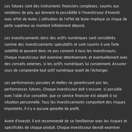
Les futures sont des instruments financiers complexes, soumis aux
variations de prix, qui donnent la possibilité à l’investisseur d’investir
avec effet de levier. L’utilisation de l’effet de levier implique un risque de
perte supérieur au montant initialement déposé.
Les investissements dans des actifs numériques sont considérés
comme des investissements spéculatifs et sont soumis à une forte
volatilité et peuvent donc ne pas convenir à tous les investisseurs.
Chaque investisseur doit examiner attentivement, et éventuellement avec
des conseils externes, si les actifs numériques lui conviennent. Assurez-
vous de comprendre tout actif numérique avant de l'échanger.
Les performances passées et réelles ne garantissent pas les
performances futures. Chaque investisseur doit s'assurer, si possible
avec l'aide d'un conseiller, que ce service financier est adapté à sa
situation personnelle. Tous les investissements comportent des risques
importants. Il n'y a aucune garantie de profit.
Avant d’investir, il est recommandé de se familiariser avec les risques et
spécificités de chaque produit. Chaque investisseur devrait examiner