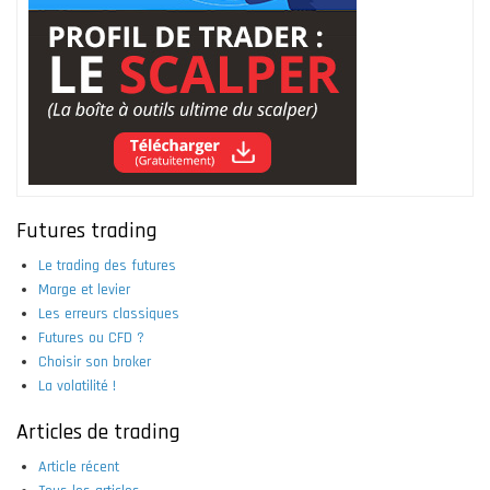
Futures trading
Le trading des futures
Marge et levier
Les erreurs classiques
Futures ou CFD ?
Choisir son broker
La volatilité !
Articles de trading
Article récent