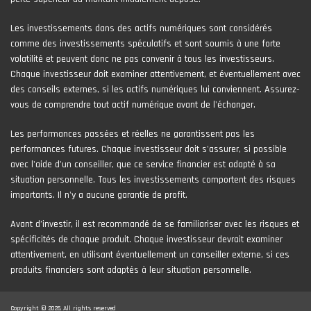
Les investissements dans des actifs numériques sont considérés
comme des investissements spéculatifs et sont soumis à une forte
volatilité et peuvent donc ne pas convenir à tous les investisseurs.
Chaque investisseur doit examiner attentivement, et éventuellement avec
des conseils externes, si les actifs numériques lui conviennent. Assurez-
vous de comprendre tout actif numérique avant de l'échanger.
Les performances passées et réelles ne garantissent pas les
performances futures. Chaque investisseur doit s'assurer, si possible
avec l'aide d'un conseiller, que ce service financier est adapté à sa
situation personnelle. Tous les investissements comportent des risques
importants. Il n'y a aucune garantie de profit.
Avant d’investir, il est recommandé de se familiariser avec les risques et
spécificités de chaque produit. Chaque investisseur devrait examiner
attentivement, en utilisant éventuellement un conseiller externe, si ces
produits financiers sont adaptés à leur situation personnelle.
Copyright © 2026. All rights reserved