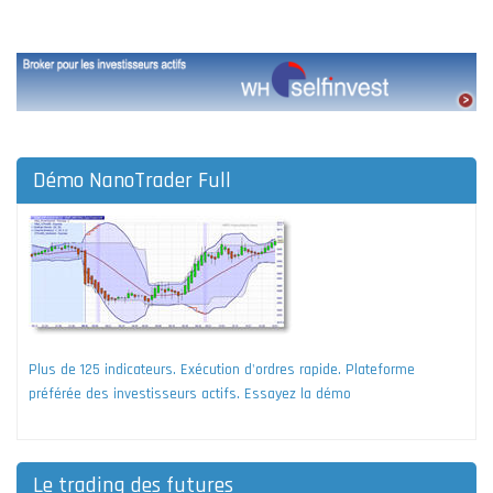
Démo NanoTrader Full
Plus de 125 indicateurs. Exécution d'ordres rapide. Plateforme
préférée des investisseurs actifs. Essayez la démo
Le trading des futures