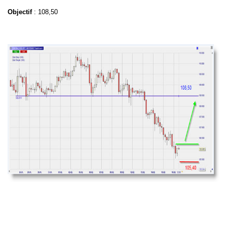
Objectif
: 108,50