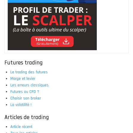
Futures trading
Le trading des futures
Marge et levier
Les erreurs classiques
Futures ou CFD ?
Choisir son broker
La volatilité !
Articles de trading
Article récent