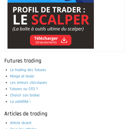
Futures trading
Le trading des futures
Marge et levier
Les erreurs classiques
Futures ou CFD ?
Choisir son broker
La volatilité !
Articles de trading
Article récent