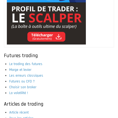
Futures trading
Le trading des futures
Marge et levier
Les erreurs classiques
Futures ou CFD ?
Choisir son broker
La volatilité !
Articles de trading
Article récent