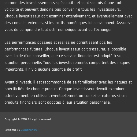
comme des investissements spéculatifs et sont soumis à une forte
volatilité et peuvent donc ne pas convenir à tous les investisseurs.
Chaque investisseur doit examiner attentivement, et éventuellement avec
des conseils externes, si les actifs numériques lui conviennent. Assurez-
vous de comprendre tout actif numérique avant de l'échanger.
Les performances passées et réelles ne garantissent pas les
performances futures. Chaque investisseur doit s'assurer, si possible
avec l'aide d'un conseiller, que ce service financier est adapté à sa
situation personnelle. Tous les investissements comportent des risques
importants. Il n'y a aucune garantie de profit.
Avant d’investir, il est recommandé de se familiariser avec les risques et
spécificités de chaque produit. Chaque investisseur devrait examiner
attentivement, en utilisant éventuellement un conseiller externe, si ces
produits financiers sont adaptés à leur situation personnelle.
Copyright © 2026. All rights reserved
Designed By
Zymphonies