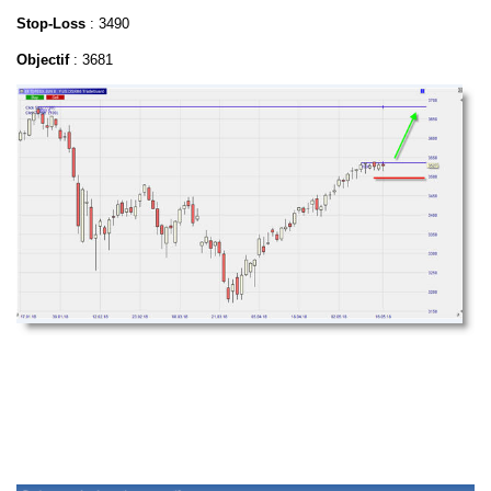
Stop-Loss
: 3490
Objectif
: 3681