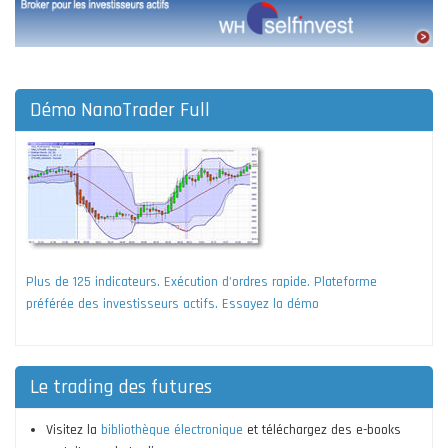
Démo NanoTrader Full
Plus de 125 indicateurs. Exécution d'ordres rapide. Plateforme
préférée des investisseurs actifs. Essayez la démo
Le trading des futures
Visitez la
bibliothèque électronique
et téléchargez des e-books