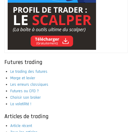
Futures trading
Le trading des futures
Marge et levier
Les erreurs classiques
Futures ou CFD ?
Choisir son broker
La volatilité !
Articles de trading
Article récent