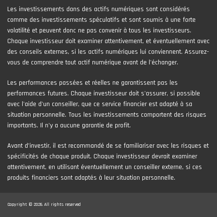
Les investissements dans des actifs numériques sont considérés
comme des investissements spéculatifs et sont soumis à une forte
volatilité et peuvent donc ne pas convenir à tous les investisseurs.
Chaque investisseur doit examiner attentivement, et éventuellement avec
des conseils externes, si les actifs numériques lui conviennent. Assurez-
vous de comprendre tout actif numérique avant de l'échanger.
Les performances passées et réelles ne garantissent pas les
performances futures. Chaque investisseur doit s'assurer, si possible
avec l'aide d'un conseiller, que ce service financier est adapté à sa
situation personnelle. Tous les investissements comportent des risques
importants. Il n'y a aucune garantie de profit.
Avant d’investir, il est recommandé de se familiariser avec les risques et
spécificités de chaque produit. Chaque investisseur devrait examiner
attentivement, en utilisant éventuellement un conseiller externe, si ces
produits financiers sont adaptés à leur situation personnelle.
Copyright © 2026. All rights reserved