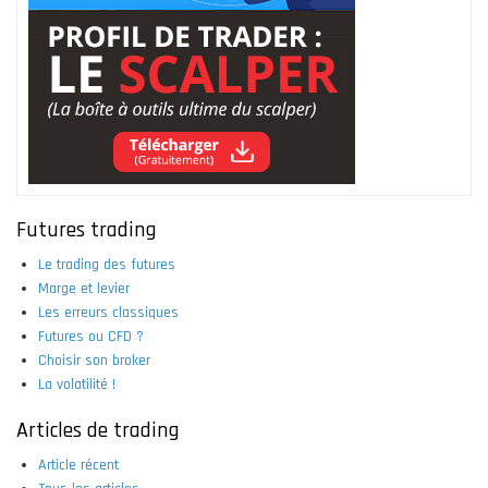
Futures trading
Le trading des futures
Marge et levier
Les erreurs classiques
Futures ou CFD ?
Choisir son broker
La volatilité !
Articles de trading
Article récent