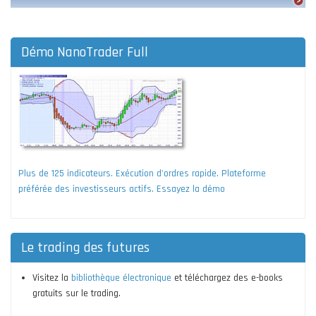
Démo NanoTrader Full
Plus de 125 indicateurs. Exécution d'ordres rapide. Plateforme
préférée des investisseurs actifs. Essayez la démo
Le trading des futures
Visitez la
bibliothèque électronique
et téléchargez des e-books
gratuits sur le trading.