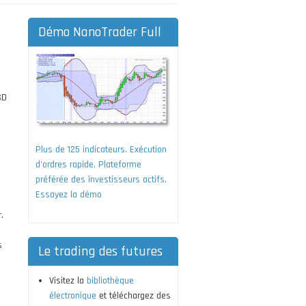
Démo NanoTrader Full
SD
Plus de 125 indicateurs. Exécution
d'ordres rapide. Plateforme
préférée des investisseurs actifs.
Essayez la démo
.
s
Le trading des futures
Visitez la
bibliothèque
électronique
et téléchargez des