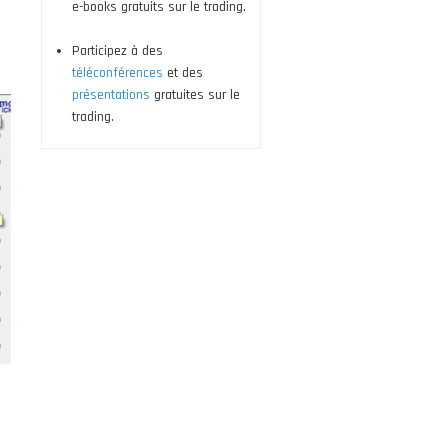
e-books gratuits sur le trading.
Participez à des
téléconférences
et des
présentations
gratuites sur le
trading.