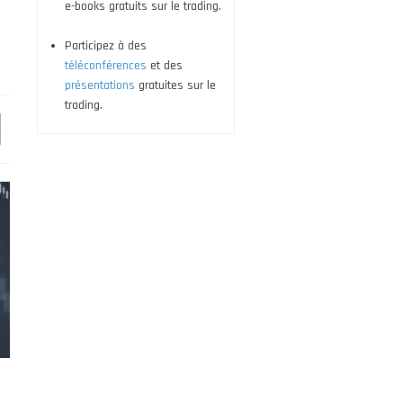
e-books gratuits sur le trading.
Participez à des
téléconférences
et des
présentations
gratuites sur le
trading.