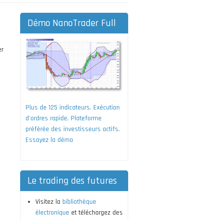
Démo NanoTrader Full
er
Plus de 125 indicateurs. Exécution
d'ordres rapide. Plateforme
préférée des investisseurs actifs.
Essayez la démo
Le trading des futures
Visitez la
bibliothèque
électronique
et téléchargez des