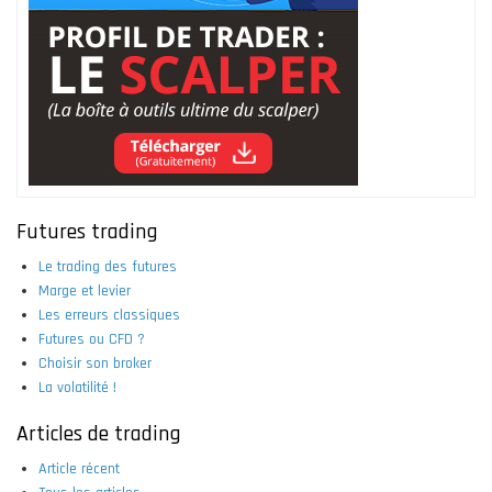
Futures trading
Le trading des futures
Marge et levier
Les erreurs classiques
Futures ou CFD ?
Choisir son broker
La volatilité !
Articles de trading
Article récent