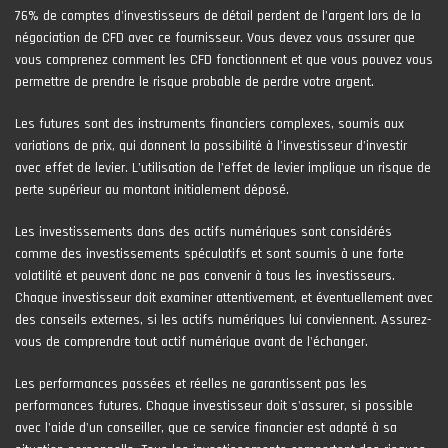
76% de comptes d'investisseurs de détail perdent de l'argent lors de la
négociation de CFD avec ce fournisseur. Vous devez vous assurer que
vous comprenez comment les CFD fonctionnent et que vous pouvez vous
permettre de prendre le risque probable de perdre votre argent.
Les futures sont des instruments financiers complexes, soumis aux
variations de prix, qui donnent la possibilité à l’investisseur d’investir
avec effet de levier. L’utilisation de l’effet de levier implique un risque de
perte supérieur au montant initialement déposé.
Les investissements dans des actifs numériques sont considérés
comme des investissements spéculatifs et sont soumis à une forte
volatilité et peuvent donc ne pas convenir à tous les investisseurs.
Chaque investisseur doit examiner attentivement, et éventuellement avec
des conseils externes, si les actifs numériques lui conviennent. Assurez-
vous de comprendre tout actif numérique avant de l'échanger.
Les performances passées et réelles ne garantissent pas les
performances futures. Chaque investisseur doit s'assurer, si possible
avec l'aide d'un conseiller, que ce service financier est adapté à sa