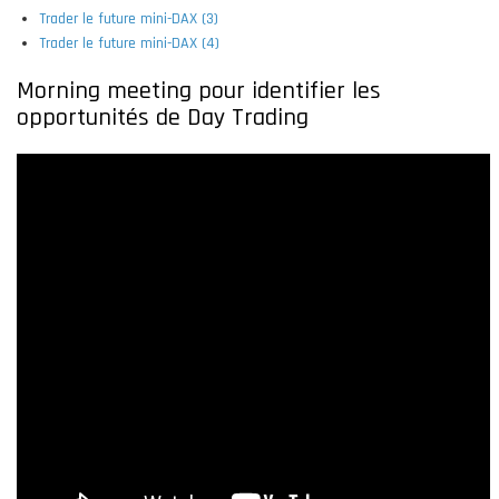
Trader le future mini-DAX (3)
Trader le future mini-DAX (4)
Morning meeting pour identifier les
opportunités de Day Trading