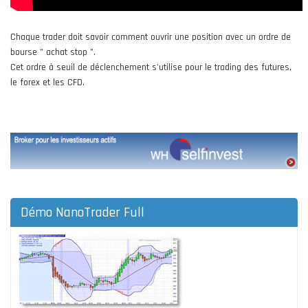
Chaque trader doit savoir comment ouvrir une position avec un ordre de
bourse " achat stop ".
Cet ordre à seuil de déclenchement s'utilise pour le trading des futures,
le forex et les CFD.
Démo NanoTrader Full