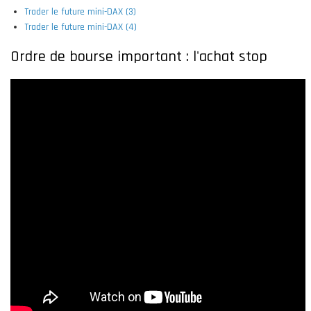
Trader le future mini-DAX (3)
Trader le future mini-DAX (4)
Ordre de bourse important : l'achat stop