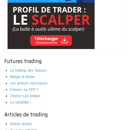
Futures trading
Le trading des futures
Marge et levier
Les erreurs classiques
Futures ou CFD ?
Choisir son broker
La volatilité !
Articles de trading
Article récent