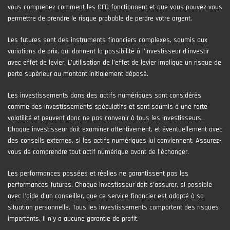
vous comprenez comment les CFD fonctionnent et que vous pouvez vous
permettre de prendre le risque probable de perdre votre argent.
Les futures sont des instruments financiers complexes, soumis aux
variations de prix, qui donnent la possibilité à l’investisseur d’investir
avec effet de levier. L’utilisation de l’effet de levier implique un risque de
perte supérieur au montant initialement déposé.
Les investissements dans des actifs numériques sont considérés
comme des investissements spéculatifs et sont soumis à une forte
volatilité et peuvent donc ne pas convenir à tous les investisseurs.
Chaque investisseur doit examiner attentivement, et éventuellement avec
des conseils externes, si les actifs numériques lui conviennent. Assurez-
vous de comprendre tout actif numérique avant de l'échanger.
Les performances passées et réelles ne garantissent pas les
performances futures. Chaque investisseur doit s'assurer, si possible
avec l'aide d'un conseiller, que ce service financier est adapté à sa
situation personnelle. Tous les investissements comportent des risques
importants. Il n'y a aucune garantie de profit.