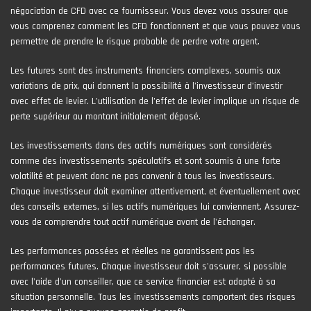
négociation de CFD avec ce fournisseur. Vous devez vous assurer que
vous comprenez comment les CFD fonctionnent et que vous pouvez vous
permettre de prendre le risque probable de perdre votre argent.
Les futures sont des instruments financiers complexes, soumis aux
variations de prix, qui donnent la possibilité à l’investisseur d’investir
avec effet de levier. L’utilisation de l’effet de levier implique un risque de
perte supérieur au montant initialement déposé.
Les investissements dans des actifs numériques sont considérés
comme des investissements spéculatifs et sont soumis à une forte
volatilité et peuvent donc ne pas convenir à tous les investisseurs.
Chaque investisseur doit examiner attentivement, et éventuellement avec
des conseils externes, si les actifs numériques lui conviennent. Assurez-
vous de comprendre tout actif numérique avant de l'échanger.
Les performances passées et réelles ne garantissent pas les
performances futures. Chaque investisseur doit s'assurer, si possible
avec l'aide d'un conseiller, que ce service financier est adapté à sa
situation personnelle. Tous les investissements comportent des risques