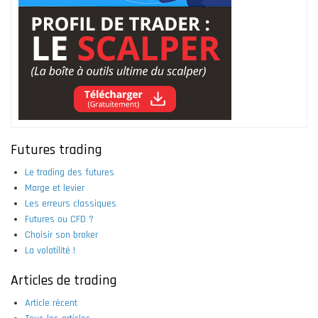
Futures trading
Le trading des futures
Marge et levier
Les erreurs classiques
Futures ou CFD ?
Choisir son broker
La volatilité !
Articles de trading
Article récent