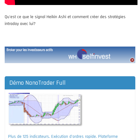
Qu'est ce que le signal Heikin Ashi et comment créer des stratégies
intraday avec lui?
Démo NanoTrader Full
Plus de 125 indicateurs. Exécution d'ordres rapide. Plateforme