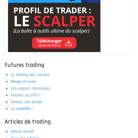
Futures trading
Le trading des futures
Marge et levier
Les erreurs classiques
Futures ou CFD ?
Choisir son broker
La volatilité !
Articles de trading
Article récent