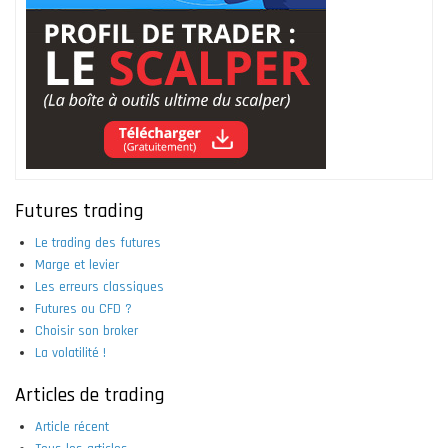
Futures trading
Le trading des futures
Marge et levier
Les erreurs classiques
Futures ou CFD ?
Choisir son broker
La volatilité !
Articles de trading
Article récent