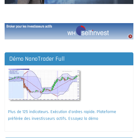
Démo NanoTrader Full
Plus de 125 indicateurs. Exécution d'ordres rapide. Plateforme
préférée des investisseurs actifs. Essayez la démo