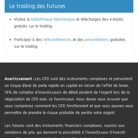
Le trading des futures
Visitez la
bibliothèque électronique
et téléchargez des e-books
gratuits sur le trading.
Participez à des
téléconférences
et des
présentations
gratuites
sur le trading.
Avertissement :
Les CFD sont des instruments complexes et présentent
un risque élevé de perte rapide en capital en raison de l'effet de levier.
76% de comptes d'investisseurs de détail perdent de l'argent lors de la
négociation de CFD avec ce fournisseur. Vous devez vous assurer que
vous comprenez comment les CFD fonctionnent et que vous pouvez vous
permettre de prendre le risque probable de perdre votre argent.
Les futures sont des instruments financiers complexes, soumis aux
variations de prix, qui donnent la possibilité à l’investisseur d’investir