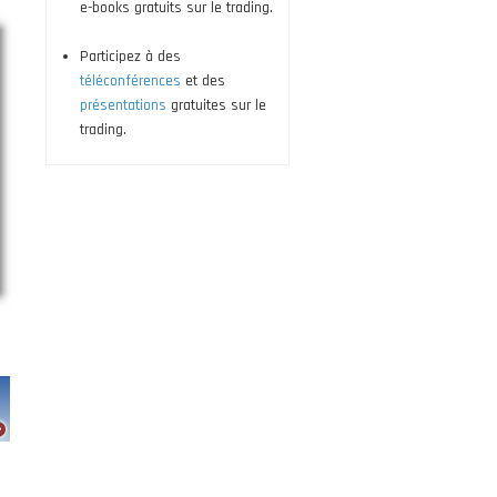
e-books gratuits sur le trading.
Participez à des
téléconférences
et des
présentations
gratuites sur le
trading.