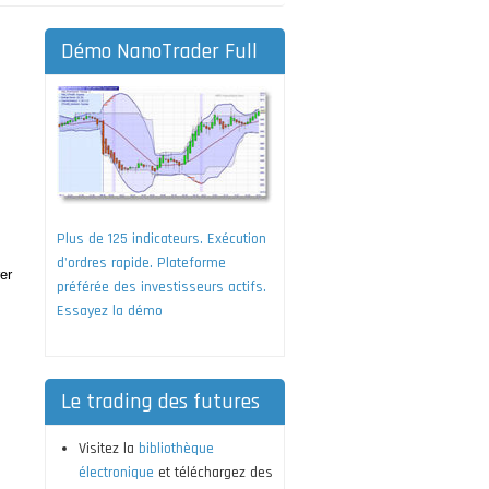
Démo NanoTrader Full
Plus de 125 indicateurs. Exécution
d'ordres rapide. Plateforme
er
préférée des investisseurs actifs.
Essayez la démo
Le trading des futures
Visitez la
bibliothèque
électronique
et téléchargez des