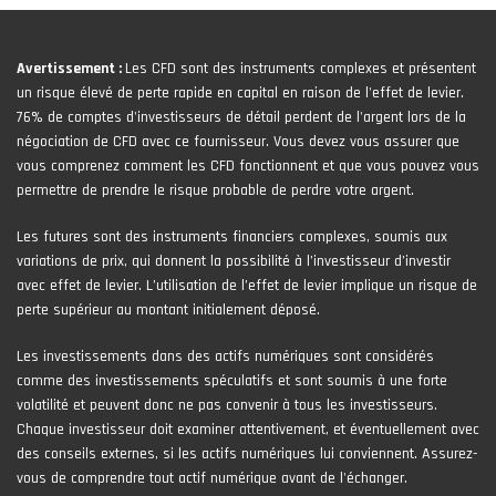
Avertissement :
Les CFD sont des instruments complexes et présentent
un risque élevé de perte rapide en capital en raison de l'effet de levier.
76% de comptes d'investisseurs de détail perdent de l'argent lors de la
négociation de CFD avec ce fournisseur. Vous devez vous assurer que
vous comprenez comment les CFD fonctionnent et que vous pouvez vous
permettre de prendre le risque probable de perdre votre argent.
Les futures sont des instruments financiers complexes, soumis aux
variations de prix, qui donnent la possibilité à l’investisseur d’investir
avec effet de levier. L’utilisation de l’effet de levier implique un risque de
perte supérieur au montant initialement déposé.
Les investissements dans des actifs numériques sont considérés
comme des investissements spéculatifs et sont soumis à une forte
volatilité et peuvent donc ne pas convenir à tous les investisseurs.
Chaque investisseur doit examiner attentivement, et éventuellement avec
des conseils externes, si les actifs numériques lui conviennent. Assurez-
vous de comprendre tout actif numérique avant de l'échanger.