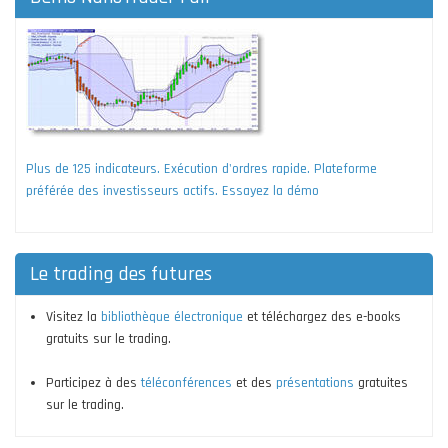
Plus de 125 indicateurs. Exécution d'ordres rapide. Plateforme
préférée des investisseurs actifs. Essayez la démo
Le trading des futures
Visitez la
bibliothèque électronique
et téléchargez des e-books
gratuits sur le trading.
Participez à des
téléconférences
et des
présentations
gratuites
sur le trading.