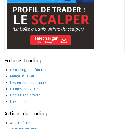
Futures trading
Le trading des futures
Marge et levier
Les erreurs classiques
Futures ou CFD ?
Choisir son broker
La volatilité !
Articles de trading
Article récent