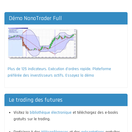
Démo NanoTrader Full
Plus de 125 indicateurs. Exécution d'ordres rapide. Plateforme
préférée des investisseurs actifs. Essayez la démo
Le trading des futures
Visitez la
bibliothèque électronique
et téléchargez des e-books
gratuits sur le trading.