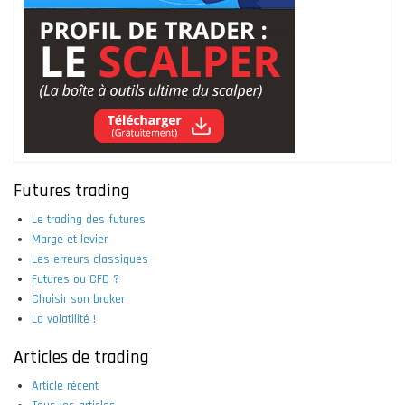
Futures trading
Le trading des futures
Marge et levier
Les erreurs classiques
Futures ou CFD ?
Choisir son broker
La volatilité !
Articles de trading
Article récent