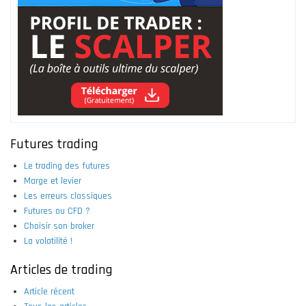
Futures trading
Le trading des futures
Marge et levier
Les erreurs classiques
Futures ou CFD ?
Choisir son broker
La volatilité !
Articles de trading
Article récent