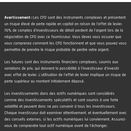
Avertissement :
Les CFD sont des instruments complexes et présentent
un risque élevé de perte rapide en capital en raison de l'effet de levier.
76% de comptes d'investisseurs de détail perdent de l'argent lors de la
négociation de CFD avec ce fournisseur. Vous devez vous assurer que
vous comprenez comment les CFD fonctionnent et que vous pouvez vous
permettre de prendre le risque probable de perdre votre argent.
Les futures sont des instruments financiers complexes, soumis aux
variations de prix, qui donnent la possibilité à l’investisseur d’investir
avec effet de levier. L’utilisation de l’effet de levier implique un risque de
perte supérieur au montant initialement déposé.
Les investissements dans des actifs numériques sont considérés
comme des investissements spéculatifs et sont soumis à une forte
volatilité et peuvent donc ne pas convenir à tous les investisseurs.
Chaque investisseur doit examiner attentivement, et éventuellement avec
des conseils externes, si les actifs numériques lui conviennent. Assurez-
vous de comprendre tout actif numérique avant de l'échanger.