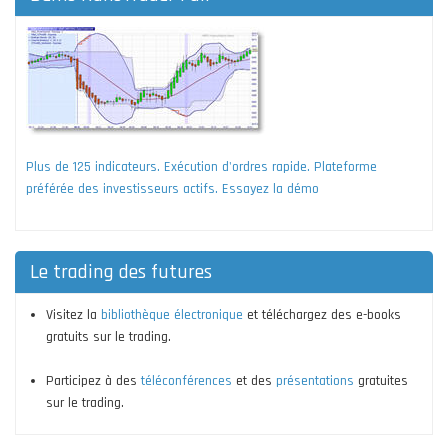
Plus de 125 indicateurs. Exécution d'ordres rapide. Plateforme
préférée des investisseurs actifs. Essayez la démo
Le trading des futures
Visitez la
bibliothèque électronique
et téléchargez des e-books
gratuits sur le trading.
Participez à des
téléconférences
et des
présentations
gratuites
sur le trading.