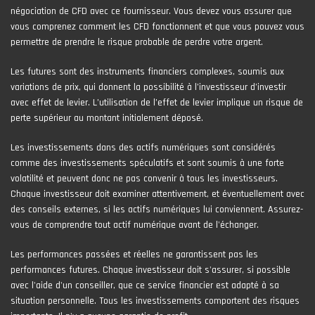
négociation de CFD avec ce fournisseur. Vous devez vous assurer que
vous comprenez comment les CFD fonctionnent et que vous pouvez vous
permettre de prendre le risque probable de perdre votre argent.
Les futures sont des instruments financiers complexes, soumis aux
variations de prix, qui donnent la possibilité à l’investisseur d’investir
avec effet de levier. L’utilisation de l’effet de levier implique un risque de
perte supérieur au montant initialement déposé.
Les investissements dans des actifs numériques sont considérés
comme des investissements spéculatifs et sont soumis à une forte
volatilité et peuvent donc ne pas convenir à tous les investisseurs.
Chaque investisseur doit examiner attentivement, et éventuellement avec
des conseils externes, si les actifs numériques lui conviennent. Assurez-
vous de comprendre tout actif numérique avant de l'échanger.
Les performances passées et réelles ne garantissent pas les
performances futures. Chaque investisseur doit s'assurer, si possible
avec l'aide d'un conseiller, que ce service financier est adapté à sa
situation personnelle. Tous les investissements comportent des risques