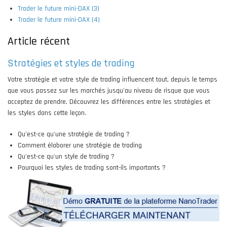
Trader le future mini-DAX (3)
Trader le future mini-DAX (4)
Article récent
Stratégies et styles de trading
Votre stratégie et votre style de trading influencent tout, depuis le temps
que vous passez sur les marchés jusqu'au niveau de risque que vous
acceptez de prendre. Découvrez les différences entre les stratégies et
les styles dans cette leçon.
Qu'est-ce qu'une stratégie de trading ?
Comment élaborer une stratégie de trading
Qu'est-ce qu'un style de trading ?
Pourquoi les styles de trading sont-ils importants ?