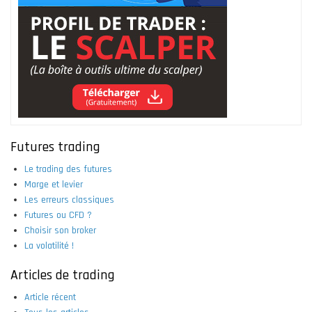
Futures trading
Le trading des futures
Marge et levier
Les erreurs classiques
Futures ou CFD ?
Choisir son broker
La volatilité !
Articles de trading
Article récent