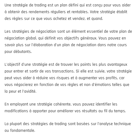
Une stratégie de trading est un plan défini qui est conçu pour vous aider
à obtenir des rendements réguliers et rentables. Votre stratégie établit
des règles sur ce que vous achetez et vendez, et quand.
Les stratégies de négociation sont un élément essentiel de votre plan de
négociation global, qui définit vos objectifs généraux. Vous pouvez en
savoir plus sur l'élaboration d'un plan de négociation dans notre cours
pour débutants.
L'objectif d'une stratégie est de trouver les points les plus avantageux
pour entrer et sortir de vos transactions. Si elle est suivie, votre stratégie
peut vous aider à réduire vos risques et à augmenter vos profits, car
vous négocierez en fonction de vos règles et non d'émotions telles que
la peur et l'avidité.
En employant une stratégie cohérente, vous pouvez identifier les
modifications à apporter pour améliorer vos résultats au fil du temps.
La plupart des stratégies de trading sont basées sur l'analyse technique
ou fondamentale.