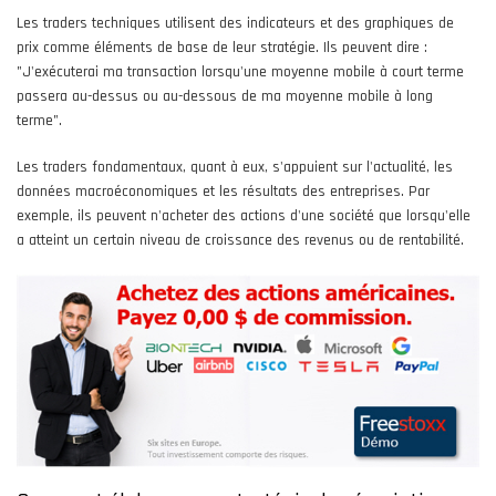
Les traders techniques utilisent des indicateurs et des graphiques de
prix comme éléments de base de leur stratégie. Ils peuvent dire :
"J'exécuterai ma transaction lorsqu'une moyenne mobile à court terme
passera au-dessus ou au-dessous de ma moyenne mobile à long
terme".
Les traders fondamentaux, quant à eux, s'appuient sur l'actualité, les
données macroéconomiques et les résultats des entreprises. Par
exemple, ils peuvent n'acheter des actions d'une société que lorsqu'elle
a atteint un certain niveau de croissance des revenus ou de rentabilité.