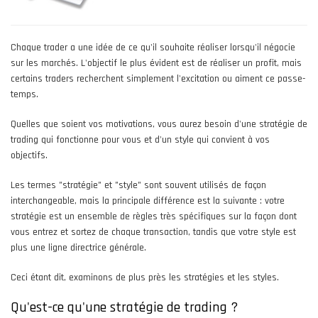
Chaque trader a une idée de ce qu'il souhaite réaliser lorsqu'il négocie
sur les marchés. L'objectif le plus évident est de réaliser un profit, mais
certains traders recherchent simplement l'excitation ou aiment ce passe-
temps.
Quelles que soient vos motivations, vous aurez besoin d'une stratégie de
trading qui fonctionne pour vous et d'un style qui convient à vos
objectifs.
Les termes "stratégie" et "style" sont souvent utilisés de façon
interchangeable, mais la principale différence est la suivante : votre
stratégie est un ensemble de règles très spécifiques sur la façon dont
vous entrez et sortez de chaque transaction, tandis que votre style est
plus une ligne directrice générale.
Ceci étant dit, examinons de plus près les stratégies et les styles.
Qu'est-ce qu'une stratégie de trading ?