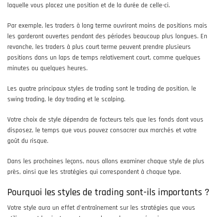
laquelle vous placez une position et de la durée de celle-ci.
Par exemple, les traders à long terme ouvriront moins de positions mais
les garderont ouvertes pendant des périodes beaucoup plus longues. En
revanche, les traders à plus court terme peuvent prendre plusieurs
positions dans un laps de temps relativement court, comme quelques
minutes ou quelques heures.
Les quatre principaux styles de trading sont le trading de position, le
swing trading, le day trading et le scalping.
Votre choix de style dépendra de facteurs tels que les fonds dont vous
disposez, le temps que vous pouvez consacrer aux marchés et votre
goût du risque.
Dans les prochaines leçons, nous allons examiner chaque style de plus
près, ainsi que les stratégies qui correspondent à chaque type.
Pourquoi les styles de trading sont-ils importants ?
Votre style aura un effet d'entraînement sur les stratégies que vous