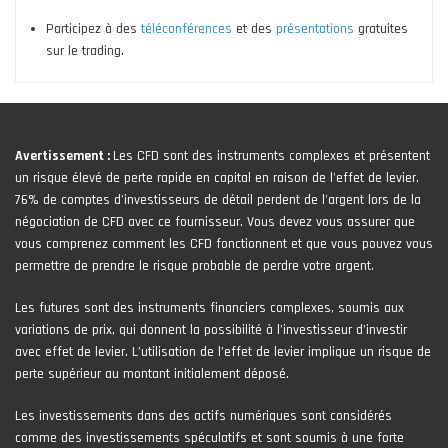
Participez à des
téléconférences
et des
présentations
gratuites
sur le trading.
Avertissement :
Les CFD sont des instruments complexes et présentent
un risque élevé de perte rapide en capital en raison de l'effet de levier.
76% de comptes d'investisseurs de détail perdent de l'argent lors de la
négociation de CFD avec ce fournisseur. Vous devez vous assurer que
vous comprenez comment les CFD fonctionnent et que vous pouvez vous
permettre de prendre le risque probable de perdre votre argent.
Les futures sont des instruments financiers complexes, soumis aux
variations de prix, qui donnent la possibilité à l’investisseur d’investir
avec effet de levier. L’utilisation de l’effet de levier implique un risque de
perte supérieur au montant initialement déposé.
Les investissements dans des actifs numériques sont considérés
comme des investissements spéculatifs et sont soumis à une forte