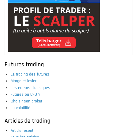
Futures trading
Le trading des futures
Marge et levier
Les erreurs classiques
Futures ou CFD ?
Choisir son broker
La volatilité !
Articles de trading
Article récent