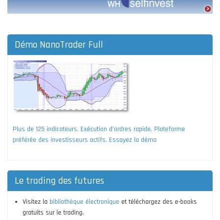
Démo NanoTrader Full
Plus de 125 indicateurs. Exécution d'ordres rapide. Plateforme
préférée des investisseurs actifs. Essayez la démo
Le trading des futures
Visitez la
bibliothèque électronique
et téléchargez des e-books
gratuits sur le trading.