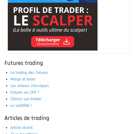
Futures trading
Le trading des futures
Marge et levier
Les erreurs classiques
Futures ou CFD ?
Choisir son broker
La volatilité !
Articles de trading
Article récent