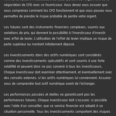
négociation de CFD avec ce fournisseur. Vous devez vous assurer que
vous comprenez comment les CFD fonctionnent et que vous pouvez vous
permettre de prendre le risque probable de perdre votre argent.
Les futures sont des instruments financiers complexes, soumis aux
variations de prix, qui donnent la possibilité à l’investisseur d’investir
avec effet de levier. L’utilisation de l’effet de levier implique un risque de
perte supérieur au montant initialement déposé.
Les investissements dans des actifs numériques sont considérés
comme des investissements spéculatifs et sont soumis à une forte
volatilité et peuvent donc ne pas convenir à tous les investisseurs.
Chaque investisseur doit examiner attentivement, et éventuellement avec
des conseils externes, si les actifs numériques lui conviennent. Assurez-
vous de comprendre tout actif numérique avant de l'échanger.
Les performances passées et réelles ne garantissent pas les
performances futures. Chaque investisseur doit s'assurer, si possible
avec l'aide d'un conseiller, que ce service financier est adapté à sa
situation personnelle. Tous les investissements comportent des risques