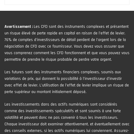
Avertissement :
Les CFD sont des instruments complexes et présentent
un risque élevé de perte rapide en capital en raison de l'effet de levier.
76% de comptes d'investisseurs de détail perdent de l'argent lors de la
négociation de CFD avec ce fournisseur. Vous devez vous assurer que
vous comprenez comment les CFD fonctionnent et que vous pouvez vous
permettre de prendre le risque probable de perdre votre argent.
Les futures sont des instruments financiers complexes, soumis aux
variations de prix, qui donnent la possibilité à l’investisseur d’investir
avec effet de levier. L’utilisation de l’effet de levier implique un risque de
perte supérieur au montant initialement déposé.
Les investissements dans des actifs numériques sont considérés
comme des investissements spéculatifs et sont soumis à une forte
volatilité et peuvent donc ne pas convenir à tous les investisseurs.
Chaque investisseur doit examiner attentivement, et éventuellement avec
des conseils externes, si les actifs numériques lui conviennent. Assurez-