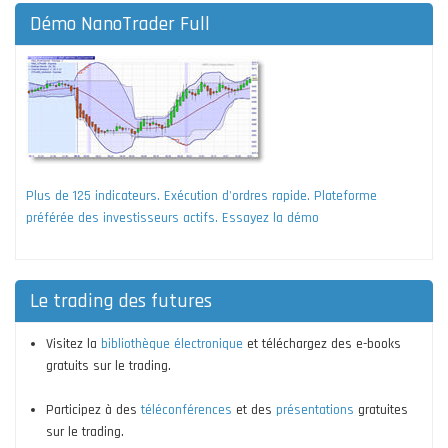
Démo NanoTrader Full
Plus de 125 indicateurs. Exécution d'ordres rapide. Plateforme
préférée des investisseurs actifs. Essayez la démo
Le trading des futures
Visitez la
bibliothèque électronique
et téléchargez des e-books
gratuits sur le trading.
Participez à des
téléconférences
et des
présentations
gratuites
sur le trading.