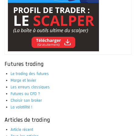
Futures trading
Le trading des futures
Marge et levier
Les erreurs classiques
Futures ou CFD ?
Choisir son broker
La volatilité !
Articles de trading
Article récent